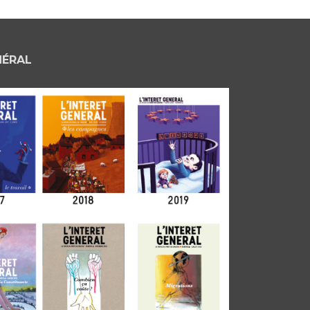
NÉRAL