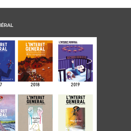
NÉRAL