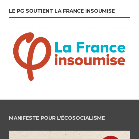
LE PG SOUTIENT LA FRANCE INSOUMISE
MANIFESTE POUR L’ÉCOSOCIALISME