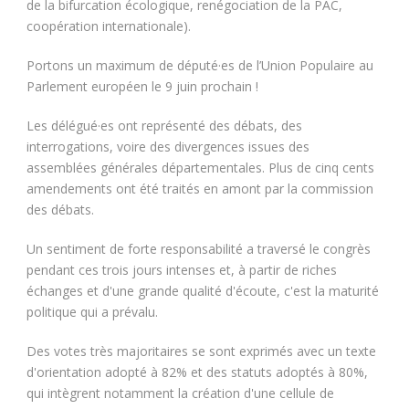
de la bifurcation écologique, renégociation de la PAC,
coopération internationale).
Portons un maximum de député·es de l’Union Populaire au
Parlement européen le 9 juin prochain !
Les délégué·es ont représenté des débats, des
interrogations, voire des divergences issues des
assemblées générales départementales. Plus de cinq cents
amendements ont été traités en amont par la commission
des débats.
Un sentiment de forte responsabilité a traversé le congrès
pendant ces trois jours intenses et, à partir de riches
échanges et d'une grande qualité d'écoute, c'est la maturité
politique qui a prévalu.
Des votes très majoritaires se sont exprimés avec un texte
d'orientation adopté à 82% et des statuts adoptés à 80%,
qui intègrent notamment la création d'une cellule de