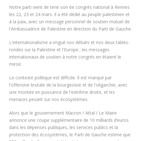
Notre parti vient de tenir son 6e congrès national à Rennes
les 22, 23 et 24 mars. Il a été dédié au peuple palestinien et
à la paix, avec un message personnel de soutien mutuel de
l'Ambassadrice de Palestine en direction du Parti de Gauche.
L'internationalisme a irrigué nos débats et nos deux tables-
rondes sur la Palestine et l'Europe ; les messages
internationaux de soutien à notre congrès en étaient le
miroir.
Le contexte politique est difficile. Il est marqué par
l'offensive brutale de la bourgeoisie et de l'oligarchie, avec
une montée en puissance de l'extrême droite, et les
menaces pesant sur nos écosystèmes.
Alors que le gouvernement Macron / Attal / Le Maire
annonce une coupe supplémentaire de 10 milliards d’euros
dans les dépenses publiques, les services publics et la
protection des écosystèmes, le Parti de Gauche estime que