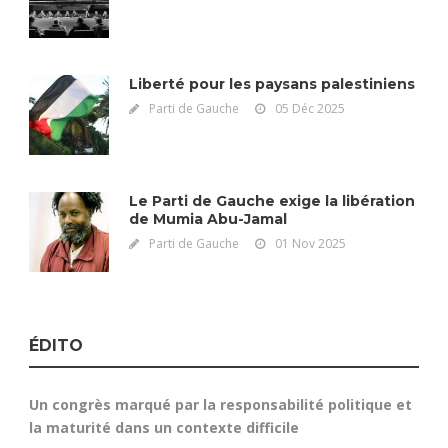
Liberté pour les paysans palestiniens
Parti de Gauche
05 Déc 2025
Le Parti de Gauche exige la libération
de Mumia Abu-Jamal
Parti de Gauche
01 Nov 2025
ÉDITO
Un congrès marqué par la responsabilité politique et
la maturité dans un contexte difficile