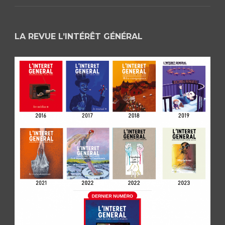
LA REVUE L’INTÉRÊT GÉNÉRAL