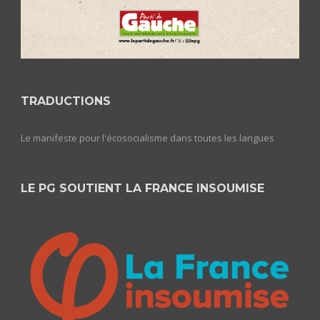
TRADUCTIONS
Le manifeste pour l'écosocialisme dans toutes les langues
LE PG SOUTIENT LA FRANCE INSOUMISE