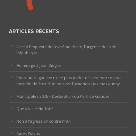
ARTICLES RÉCENTS
Face à l’impunité de l’extrême droite, l’urgence de la 6e
République
Hommage à Jean Ziegler
Pourquoi la gauche n’ose plus parler de l’armée » : nouvel
épisode de Trait d’Union avec l’historien Maxime Launay
Municipales 2026 – Déclaration du Parti de Gauche
Que vive le Yiddish !
Non à l’agression contre l’Iran
Après Davos