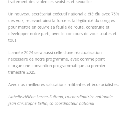
traitement des violences sexistes et sexuelles.
Un nouveau secrétariat exécutif national a été élu avec 75%
des voix, recevant ainsi la force et la légitimité du congrès
pour mettre en œuvre sa feuille de route, construire et
développer notre parti, avec le concours de vous toutes et
tous.
L'année 2024 sera aussi celle d'une réactualisation
nécessaire de notre programme, avec comme point
d'orgue une convention programmatique au premier
trimestre 2025.
Avec nos meilleures salutations militantes et écosocialistes,
Isabelle-Hélène Lerner-Sultana, co-coordinatrice nationale
Jean-Christophe Sellin, co-coordinateur national