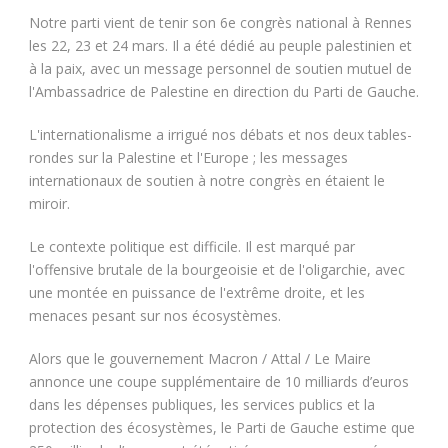
Notre parti vient de tenir son 6e congrès national à Rennes
les 22, 23 et 24 mars. Il a été dédié au peuple palestinien et
à la paix, avec un message personnel de soutien mutuel de
l'Ambassadrice de Palestine en direction du Parti de Gauche.
L'internationalisme a irrigué nos débats et nos deux tables-
rondes sur la Palestine et l'Europe ; les messages
internationaux de soutien à notre congrès en étaient le
miroir.
Le contexte politique est difficile. Il est marqué par
l'offensive brutale de la bourgeoisie et de l'oligarchie, avec
une montée en puissance de l'extrême droite, et les
menaces pesant sur nos écosystèmes.
Alors que le gouvernement Macron / Attal / Le Maire
annonce une coupe supplémentaire de 10 milliards d’euros
dans les dépenses publiques, les services publics et la
protection des écosystèmes, le Parti de Gauche estime que