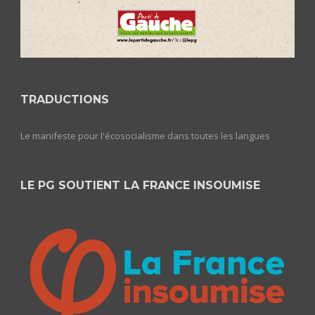
TRADUCTIONS
Le manifeste pour l'écosocialisme dans toutes les langues
LE PG SOUTIENT LA FRANCE INSOUMISE