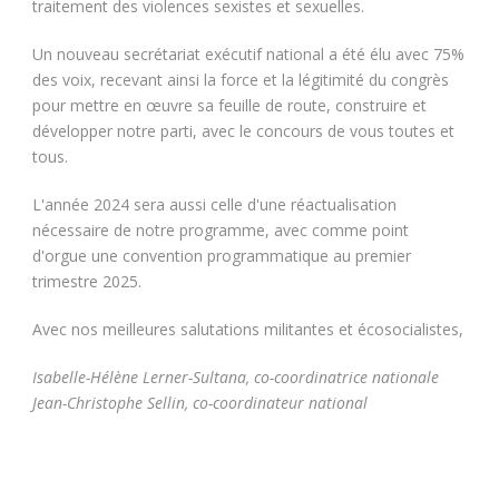
traitement des violences sexistes et sexuelles.
Un nouveau secrétariat exécutif national a été élu avec 75%
des voix, recevant ainsi la force et la légitimité du congrès
pour mettre en œuvre sa feuille de route, construire et
développer notre parti, avec le concours de vous toutes et
tous.
L'année 2024 sera aussi celle d'une réactualisation
nécessaire de notre programme, avec comme point
d'orgue une convention programmatique au premier
trimestre 2025.
Avec nos meilleures salutations militantes et écosocialistes,
Isabelle-Hélène Lerner-Sultana, co-coordinatrice nationale
Jean-Christophe Sellin, co-coordinateur national