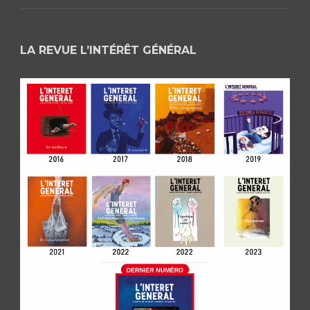
LA REVUE L’INTÉRÊT GÉNÉRAL