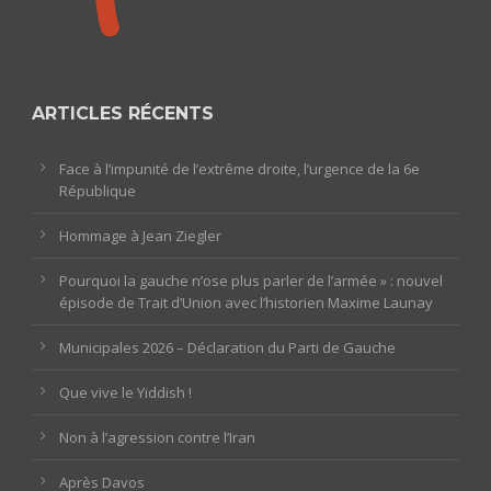
ARTICLES RÉCENTS
Face à l’impunité de l’extrême droite, l’urgence de la 6e
République
Hommage à Jean Ziegler
Pourquoi la gauche n’ose plus parler de l’armée » : nouvel
épisode de Trait d’Union avec l’historien Maxime Launay
Municipales 2026 – Déclaration du Parti de Gauche
Que vive le Yiddish !
Non à l’agression contre l’Iran
Après Davos