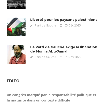
Liberté pour les paysans palestiniens
Parti de Gauche
05 Déc 2025
Le Parti de Gauche exige la libération
de Mumia Abu-Jamal
Parti de Gauche
01 Nov 2025
ÉDITO
Un congrès marqué par la responsabilité politique et
la maturité dans un contexte difficile