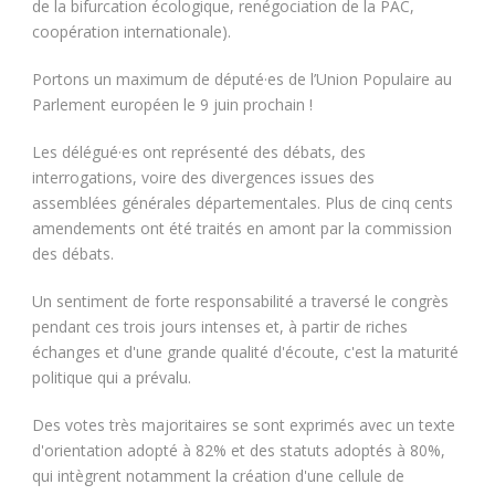
de la bifurcation écologique, renégociation de la PAC,
coopération internationale).
Portons un maximum de député·es de l’Union Populaire au
Parlement européen le 9 juin prochain !
Les délégué·es ont représenté des débats, des
interrogations, voire des divergences issues des
assemblées générales départementales. Plus de cinq cents
amendements ont été traités en amont par la commission
des débats.
Un sentiment de forte responsabilité a traversé le congrès
pendant ces trois jours intenses et, à partir de riches
échanges et d'une grande qualité d'écoute, c'est la maturité
politique qui a prévalu.
Des votes très majoritaires se sont exprimés avec un texte
d'orientation adopté à 82% et des statuts adoptés à 80%,
qui intègrent notamment la création d'une cellule de