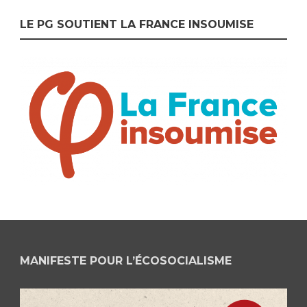
LE PG SOUTIENT LA FRANCE INSOUMISE
MANIFESTE POUR L’ÉCOSOCIALISME