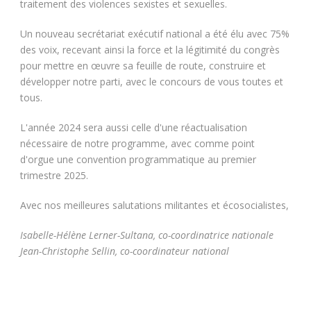
traitement des violences sexistes et sexuelles.
Un nouveau secrétariat exécutif national a été élu avec 75%
des voix, recevant ainsi la force et la légitimité du congrès
pour mettre en œuvre sa feuille de route, construire et
développer notre parti, avec le concours de vous toutes et
tous.
L'année 2024 sera aussi celle d'une réactualisation
nécessaire de notre programme, avec comme point
d'orgue une convention programmatique au premier
trimestre 2025.
Avec nos meilleures salutations militantes et écosocialistes,
Isabelle-Hélène Lerner-Sultana, co-coordinatrice nationale
Jean-Christophe Sellin, co-coordinateur national