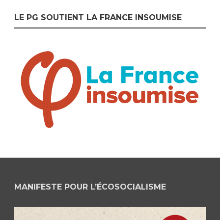
LE PG SOUTIENT LA FRANCE INSOUMISE
MANIFESTE POUR L’ÉCOSOCIALISME