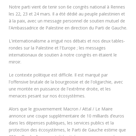
Notre parti vient de tenir son 6e congrès national à Rennes
les 22, 23 et 24 mars. Il a été dédié au peuple palestinien et
à la paix, avec un message personnel de soutien mutuel de
l'Ambassadrice de Palestine en direction du Parti de Gauche.
L'internationalisme a irrigué nos débats et nos deux tables-
rondes sur la Palestine et l'Europe ; les messages
internationaux de soutien à notre congrès en étaient le
miroir.
Le contexte politique est difficile. Il est marqué par
l'offensive brutale de la bourgeoisie et de l'oligarchie, avec
une montée en puissance de l'extrême droite, et les
menaces pesant sur nos écosystèmes.
Alors que le gouvernement Macron / Attal / Le Maire
annonce une coupe supplémentaire de 10 milliards d’euros
dans les dépenses publiques, les services publics et la
protection des écosystèmes, le Parti de Gauche estime que