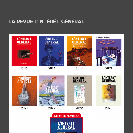
LA REVUE L’INTÉRÊT GÉNÉRAL