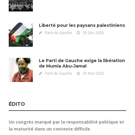
Liberté pour les paysans palestiniens
Parti de Gauche
05 Déc 2025
Le Parti de Gauche exige la libération
de Mumia Abu-Jamal
Parti de Gauche
01 Nov 2025
ÉDITO
Un congrès marqué par la responsabilité politique et
la maturité dans un contexte difficile