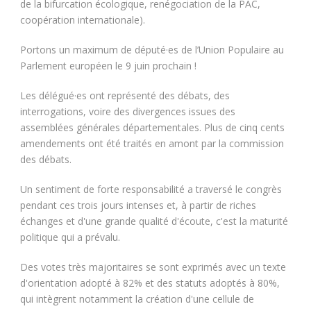
de la bifurcation écologique, renégociation de la PAC,
coopération internationale).
Portons un maximum de député·es de l’Union Populaire au
Parlement européen le 9 juin prochain !
Les délégué·es ont représenté des débats, des
interrogations, voire des divergences issues des
assemblées générales départementales. Plus de cinq cents
amendements ont été traités en amont par la commission
des débats.
Un sentiment de forte responsabilité a traversé le congrès
pendant ces trois jours intenses et, à partir de riches
échanges et d'une grande qualité d'écoute, c'est la maturité
politique qui a prévalu.
Des votes très majoritaires se sont exprimés avec un texte
d'orientation adopté à 82% et des statuts adoptés à 80%,
qui intègrent notamment la création d'une cellule de