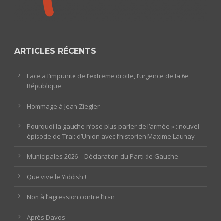
ARTICLES RÉCENTS
Face à l’impunité de l’extrême droite, l’urgence de la 6e
République
Hommage à Jean Ziegler
Pourquoi la gauche n’ose plus parler de l’armée » : nouvel
épisode de Trait d’Union avec l’historien Maxime Launay
Municipales 2026 – Déclaration du Parti de Gauche
Que vive le Yiddish !
Non à l’agression contre l’Iran
Après Davos