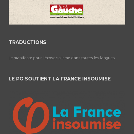
TRADUCTIONS
Le manifeste pour l'écosocialisme dans toutes les langues
LE PG SOUTIENT LA FRANCE INSOUMISE