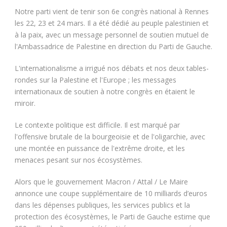
Notre parti vient de tenir son 6e congrès national à Rennes
les 22, 23 et 24 mars. Il a été dédié au peuple palestinien et
à la paix, avec un message personnel de soutien mutuel de
l'Ambassadrice de Palestine en direction du Parti de Gauche.
L'internationalisme a irrigué nos débats et nos deux tables-
rondes sur la Palestine et l'Europe ; les messages
internationaux de soutien à notre congrès en étaient le
miroir.
Le contexte politique est difficile. Il est marqué par
l'offensive brutale de la bourgeoisie et de l'oligarchie, avec
une montée en puissance de l'extrême droite, et les
menaces pesant sur nos écosystèmes.
Alors que le gouvernement Macron / Attal / Le Maire
annonce une coupe supplémentaire de 10 milliards d’euros
dans les dépenses publiques, les services publics et la
protection des écosystèmes, le Parti de Gauche estime que