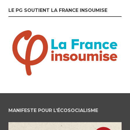
LE PG SOUTIENT LA FRANCE INSOUMISE
MANIFESTE POUR L’ÉCOSOCIALISME