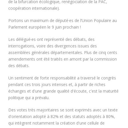
de la bifurcation écologique, renégociation de la PAC,
coopération internationale).
Portons un maximum de député·es de l’Union Populaire au
Parlement européen le 9 juin prochain !
Les délégué·es ont représenté des débats, des
interrogations, voire des divergences issues des
assemblées générales départementales. Plus de cinq cents
amendements ont été traités en amont par la commission
des débats.
Un sentiment de forte responsabilité a traversé le congrès
pendant ces trois jours intenses et, à partir de riches
échanges et d'une grande qualité d'écoute, c'est la maturité
politique qui a prévalu.
Des votes très majoritaires se sont exprimés avec un texte
d'orientation adopté à 82% et des statuts adoptés à 80%,
qui intègrent notamment la création d'une cellule de