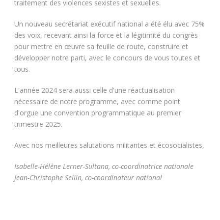
traitement des violences sexistes et sexuelles.
Un nouveau secrétariat exécutif national a été élu avec 75%
des voix, recevant ainsi la force et la légitimité du congrès
pour mettre en œuvre sa feuille de route, construire et
développer notre parti, avec le concours de vous toutes et
tous.
L'année 2024 sera aussi celle d'une réactualisation
nécessaire de notre programme, avec comme point
d'orgue une convention programmatique au premier
trimestre 2025.
Avec nos meilleures salutations militantes et écosocialistes,
Isabelle-Hélène Lerner-Sultana, co-coordinatrice nationale
Jean-Christophe Sellin, co-coordinateur national