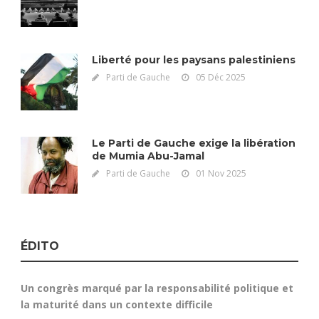
Liberté pour les paysans palestiniens
Parti de Gauche
05 Déc 2025
Le Parti de Gauche exige la libération
de Mumia Abu-Jamal
Parti de Gauche
01 Nov 2025
ÉDITO
Un congrès marqué par la responsabilité politique et
la maturité dans un contexte difficile