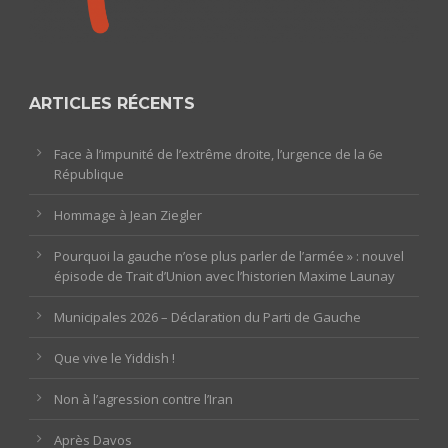
ARTICLES RÉCENTS
Face à l’impunité de l’extrême droite, l’urgence de la 6e
République
Hommage à Jean Ziegler
Pourquoi la gauche n’ose plus parler de l’armée » : nouvel
épisode de Trait d’Union avec l’historien Maxime Launay
Municipales 2026 – Déclaration du Parti de Gauche
Que vive le Yiddish !
Non à l’agression contre l’Iran
Après Davos