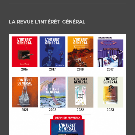
LA REVUE L’INTÉRÊT GÉNÉRAL