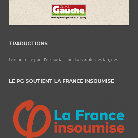
TRADUCTIONS
Le manifeste pour l'écosocialisme dans toutes les langues
LE PG SOUTIENT LA FRANCE INSOUMISE