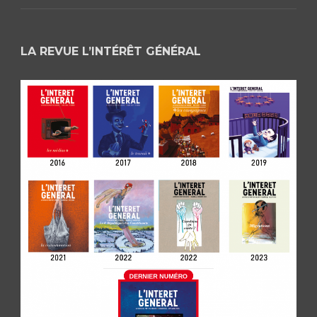
LA REVUE L’INTÉRÊT GÉNÉRAL