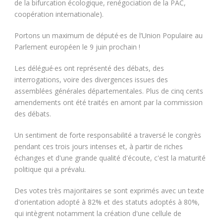
de la bifurcation écologique, renégociation de la PAC,
coopération internationale).
Portons un maximum de député·es de l’Union Populaire au
Parlement européen le 9 juin prochain !
Les délégué·es ont représenté des débats, des
interrogations, voire des divergences issues des
assemblées générales départementales. Plus de cinq cents
amendements ont été traités en amont par la commission
des débats.
Un sentiment de forte responsabilité a traversé le congrès
pendant ces trois jours intenses et, à partir de riches
échanges et d'une grande qualité d'écoute, c'est la maturité
politique qui a prévalu.
Des votes très majoritaires se sont exprimés avec un texte
d'orientation adopté à 82% et des statuts adoptés à 80%,
qui intègrent notamment la création d'une cellule de