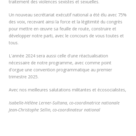
traitement des violences sexistes et sexuelles.
Un nouveau secrétariat exécutif national a été élu avec 75%
des voix, recevant ainsi la force et la légitimité du congrès
pour mettre en œuvre sa feuille de route, construire et
développer notre parti, avec le concours de vous toutes et
tous.
L'année 2024 sera aussi celle d'une réactualisation
nécessaire de notre programme, avec comme point
d'orgue une convention programmatique au premier
trimestre 2025.
Avec nos meilleures salutations militantes et écosocialistes,
Isabelle-Hélène Lerner-Sultana, co-coordinatrice nationale
Jean-Christophe Sellin, co-coordinateur national