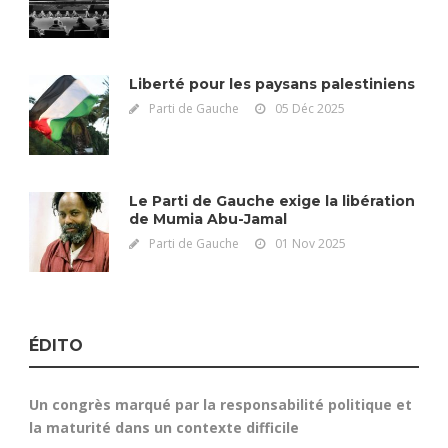
Liberté pour les paysans palestiniens
Parti de Gauche
05 Déc 2025
Le Parti de Gauche exige la libération
de Mumia Abu-Jamal
Parti de Gauche
01 Nov 2025
ÉDITO
Un congrès marqué par la responsabilité politique et
la maturité dans un contexte difficile