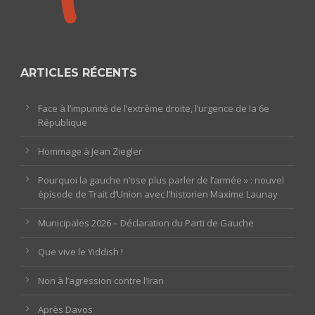
ARTICLES RÉCENTS
Face à l’impunité de l’extrême droite, l’urgence de la 6e
République
Hommage à Jean Ziegler
Pourquoi la gauche n’ose plus parler de l’armée » : nouvel
épisode de Trait d’Union avec l’historien Maxime Launay
Municipales 2026 – Déclaration du Parti de Gauche
Que vive le Yiddish !
Non à l’agression contre l’Iran
Après Davos