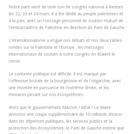
Notre parti vient de tenir son 6e congrès national à Rennes
les 22, 23 et 24 mars. Il a été dédié au peuple palestinien et
à la paix, avec un message personnel de soutien mutuel de
l'Ambassadrice de Palestine en direction du Parti de Gauche.
L'internationalisme a irrigué nos débats et nos deux tables-
rondes sur la Palestine et l'Europe ; les messages
internationaux de soutien à notre congrès en étaient le
miroir.
Le contexte politique est difficile. Il est marqué par
l'offensive brutale de la bourgeoisie et de l'oligarchie, avec
une montée en puissance de l'extrême droite, et les
menaces pesant sur nos écosystèmes.
Alors que le gouvernement Macron / Attal / Le Maire
annonce une coupe supplémentaire de 10 milliards d’euros
dans les dépenses publiques, les services publics et la
protection des écosystèmes, le Parti de Gauche estime que