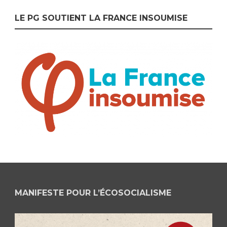
LE PG SOUTIENT LA FRANCE INSOUMISE
MANIFESTE POUR L’ÉCOSOCIALISME