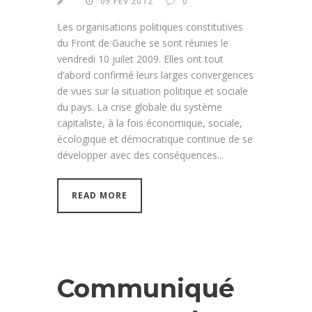
09 FÉV 2012
0
Les organisations politiques constitutives
du Front de Gauche se sont réunies le
vendredi 10 juilet 2009. Elles ont tout
d’abord confirmé leurs larges convergences
de vues sur la situation politique et sociale
du pays. La crise globale du système
capitaliste, à la fois économique, sociale,
écologique et démocratique continue de se
développer avec des conséquences...
READ MORE
Communiqué