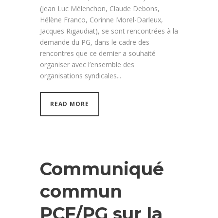
(Jean Luc Mélenchon, Claude Debons,
Hélène Franco, Corinne Morel-Darleux,
Jacques Rigaudiat), se sont rencontrées à la
demande du PG, dans le cadre des
rencontres que ce dernier a souhaité
organiser avec l’ensemble des
organisations syndicales...
READ MORE
Communiqué
commun
PCF/PG sur la