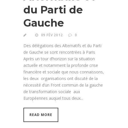
du Parti de
Gauche
09 FÉV 2012
0
Des délégations des Alternatifs et du Parti
de Gauche se sont rencontrées à Paris
Après un tour d’horizon sur la situation
actuelle et notamment la profonde crise
financière et sociale que nous connaissons,
les deux organisations ont discuté de la
nécessité d’un Front commun de la gauche
de transformation sociale aux
Européennes auquel tous deux...
READ MORE