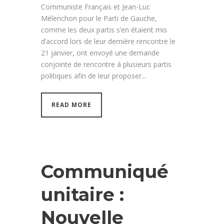
Communiste Français et Jean-Luc
Mélenchon pour le Parti de Gauche,
comme les deux partis s’en étaient mis
d’accord lors de leur dernière rencontre le
21 janvier, ont envoyé une demande
conjointe de rencontre à plusieurs partis
politiques afin de leur proposer...
READ MORE
Communiqué
unitaire :
Nouvelle