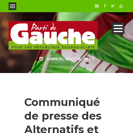
SAMEDI, AOÛT 8, 2026
Communiqué
de presse des
Alternatifs et