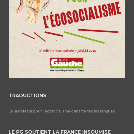
TRADUCTIONS
Le manifeste pour l'écosocialisme dans toutes les langues
LE PG SOUTIENT LA FRANCE INSOUMISE