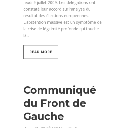
jeudi 9 juillet 2009. Les délégations ont
constaté leur accord sur l’analyse du
résultat des élections européennes.
L’abstention massive est un symptôme de
la crise de légitimité profonde qui touche
la...
READ MORE
Communiqué
du Front de
Gauche