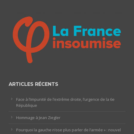
ARTICLES RÉCENTS
Face à l’impunité de l’extrême droite, l’urgence de la 6e
République
Hommage à Jean Ziegler
Pourquoi la gauche n’ose plus parler de l’armée » : nouvel