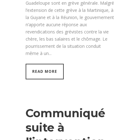
Guadeloupe sont en grève générale. Malgré
l’extension de cette grève à la Martinique, à
la Guyane et à la Réunion, le gouvernement
n’apporte aucune réponse aux
revendications des grévistes contre la vie
chère, les bas salaires et le chômage. Le
pourrissement de la situation conduit
même à un...
READ MORE
Communiqué
suite à