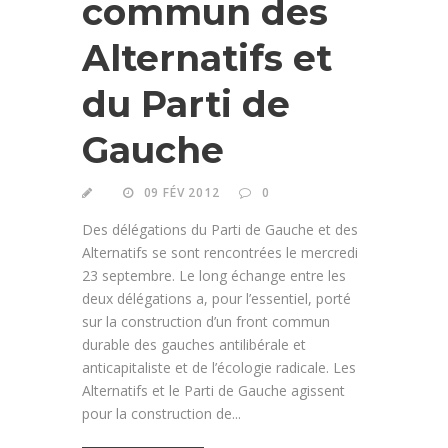
commun des
Alternatifs et
du Parti de
Gauche
09 FÉV 2012
0
Des délégations du Parti de Gauche et des
Alternatifs se sont rencontrées le mercredi
23 septembre. Le long échange entre les
deux délégations a, pour l’essentiel, porté
sur la construction d’un front commun
durable des gauches antilibérale et
anticapitaliste et de l’écologie radicale. Les
Alternatifs et le Parti de Gauche agissent
pour la construction de...