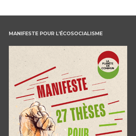
MANIFESTE POUR L’ÉCOSOCIALISME