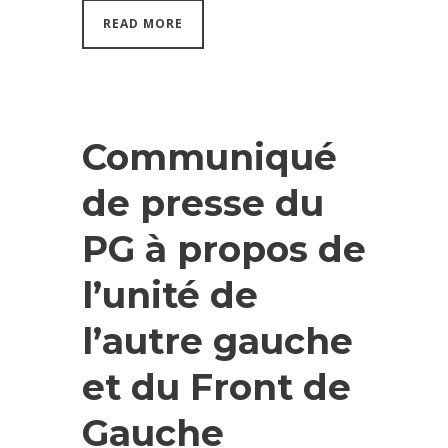
READ MORE
Communiqué
de presse du
PG à propos de
l’unité de
l’autre gauche
et du Front de
Gauche