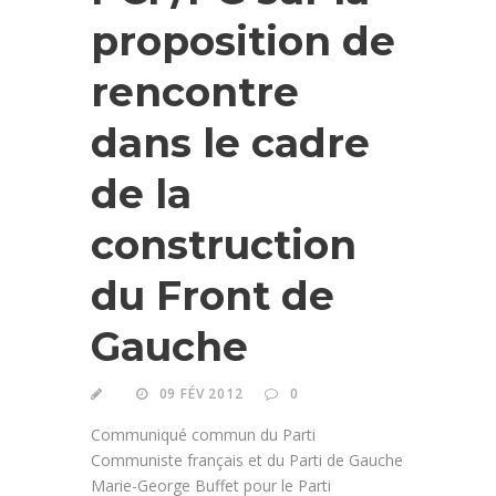
proposition de
rencontre
dans le cadre
de la
construction
du Front de
Gauche
09 FÉV 2012
0
Communiqué commun du Parti
Communiste français et du Parti de Gauche
Marie-George Buffet pour le Parti