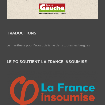
TRADUCTIONS
Le manifeste pour l'écosocialisme dans toutes les langues
LE PG SOUTIENT LA FRANCE INSOUMISE