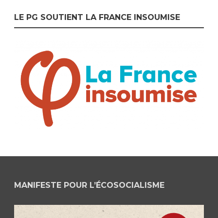
LE PG SOUTIENT LA FRANCE INSOUMISE
MANIFESTE POUR L’ÉCOSOCIALISME