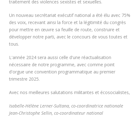
traitement des violences sexistes et sexuelles.
Un nouveau secrétariat exécutif national a été élu avec 75%
des voix, recevant ainsi la force et la légitimité du congrès
pour mettre en œuvre sa feuille de route, construire et
développer notre parti, avec le concours de vous toutes et
tous.
L'année 2024 sera aussi celle d'une réactualisation
nécessaire de notre programme, avec comme point
d'orgue une convention programmatique au premier
trimestre 2025.
Avec nos meilleures salutations militantes et écosocialistes,
Isabelle-Hélène Lerner-Sultana, co-coordinatrice nationale
Jean-Christophe Sellin, co-coordinateur national