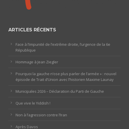
ARTICLES RÉCENTS
Face à l’impunité de l’extrême droite, l’urgence de la 6e
République
Hommage à Jean Ziegler
Pourquoi la gauche n’ose plus parler de l’armée » : nouvel
épisode de Trait d’Union avec l’historien Maxime Launay
Municipales 2026 – Déclaration du Parti de Gauche
Que vive le Yiddish !
Non à l’agression contre l’Iran
Après Davos