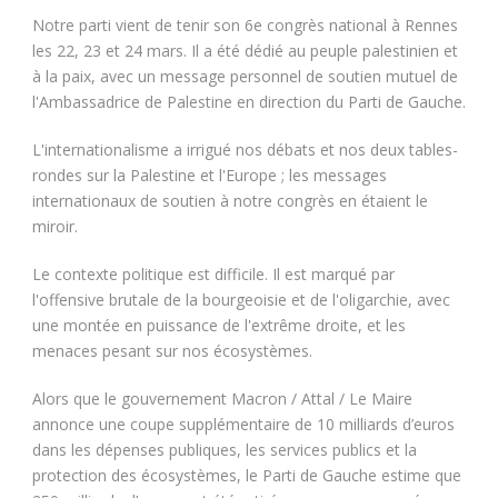
Notre parti vient de tenir son 6e congrès national à Rennes
les 22, 23 et 24 mars. Il a été dédié au peuple palestinien et
à la paix, avec un message personnel de soutien mutuel de
l'Ambassadrice de Palestine en direction du Parti de Gauche.
L'internationalisme a irrigué nos débats et nos deux tables-
rondes sur la Palestine et l'Europe ; les messages
internationaux de soutien à notre congrès en étaient le
miroir.
Le contexte politique est difficile. Il est marqué par
l'offensive brutale de la bourgeoisie et de l'oligarchie, avec
une montée en puissance de l'extrême droite, et les
menaces pesant sur nos écosystèmes.
Alors que le gouvernement Macron / Attal / Le Maire
annonce une coupe supplémentaire de 10 milliards d’euros
dans les dépenses publiques, les services publics et la
protection des écosystèmes, le Parti de Gauche estime que