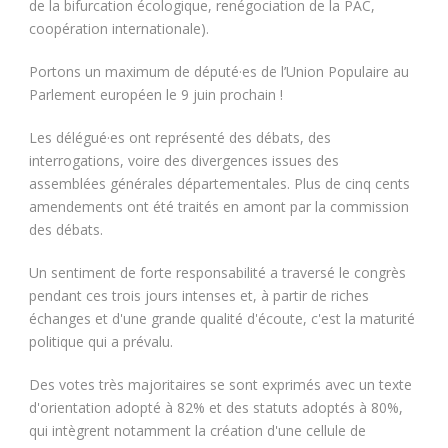
de la bifurcation écologique, renégociation de la PAC,
coopération internationale).
Portons un maximum de député·es de l’Union Populaire au
Parlement européen le 9 juin prochain !
Les délégué·es ont représenté des débats, des
interrogations, voire des divergences issues des
assemblées générales départementales. Plus de cinq cents
amendements ont été traités en amont par la commission
des débats.
Un sentiment de forte responsabilité a traversé le congrès
pendant ces trois jours intenses et, à partir de riches
échanges et d'une grande qualité d'écoute, c'est la maturité
politique qui a prévalu.
Des votes très majoritaires se sont exprimés avec un texte
d'orientation adopté à 82% et des statuts adoptés à 80%,
qui intègrent notamment la création d'une cellule de