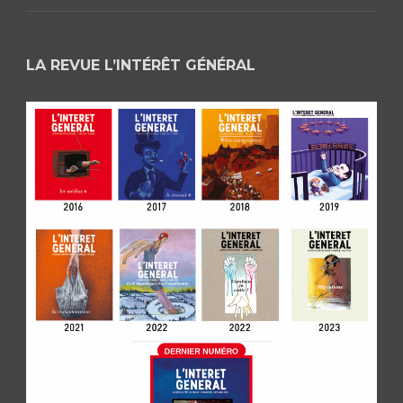
LA REVUE L’INTÉRÊT GÉNÉRAL