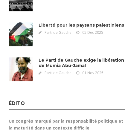
Liberté pour les paysans palestiniens
Parti de Gauche
05 Déc 2025
Le Parti de Gauche exige la libération
de Mumia Abu-Jamal
Parti de Gauche
01 Nov 2025
ÉDITO
Un congrès marqué par la responsabilité politique et
la maturité dans un contexte difficile