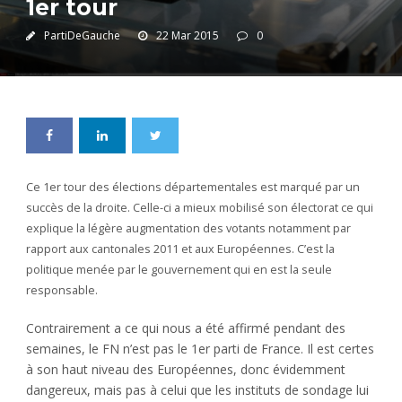
1er tour
PartiDeGauche
22 Mar 2015
0
Ce 1er tour des élections départementales est marqué par un
succès de la droite. Celle-ci a mieux mobilisé son électorat ce qui
explique la légère augmentation des votants notamment par
rapport aux cantonales 2011 et aux Européennes. C’est la
politique menée par le gouvernement qui en est la seule
responsable.
Contrairement a ce qui nous a été affirmé pendant des
semaines, le FN n’est pas le 1er parti de France. Il est certes
à son haut niveau des Européennes, donc évidemment
dangereux, mais pas à celui que les instituts de sondage lui