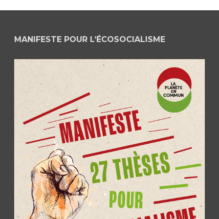
MANIFESTE POUR L’ÉCOSOCIALISME