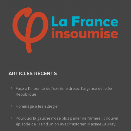
ARTICLES RÉCENTS
Face à l’impunité de l’extrême droite, l’urgence de la 6e
République
Hommage à Jean Ziegler
Pourquoi la gauche n’ose plus parler de l’armée » : nouvel
épisode de Trait d’Union avec l’historien Maxime Launay