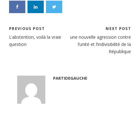
PREVIOUS POST
NEXT POST
L’abstention, voilà la vraie
une nouvelle agression contre
question
l’unité et l’indivisibilité de la
République
PARTIDEGAUCHE