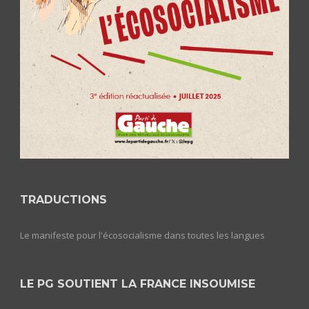
TRADUCTIONS
Le manifeste pour l'écosocialisme dans toutes les langues
LE PG SOUTIENT LA FRANCE INSOUMISE