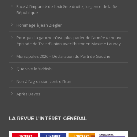
Face à l’impunité de l’extrême droite, l’urgence de la 6e
République
Hommage à Jean Ziegler
Pourquoi la gauche n’ose plus parler de l’armée » : nouvel
épisode de Trait d’Union avec l’historien Maxime Launay
Municipales 2026 – Déclaration du Parti de Gauche
Que vive le Yiddish !
Non à l’agression contre l’Iran
Après Davos
LA REVUE L’INTÉRÊT GÉNÉRAL