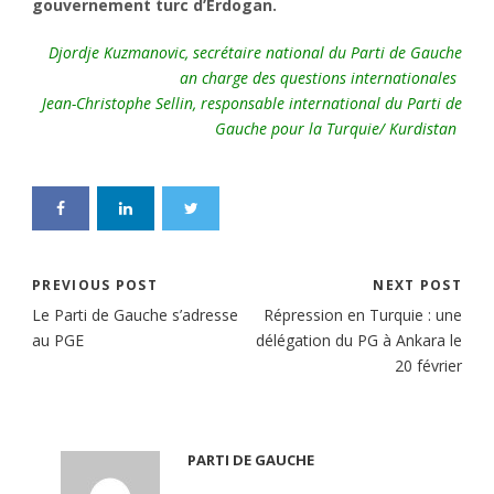
gouvernement turc d’Erdogan.
Djordje Kuzmanovic, secrétaire national du Parti de Gauche
an charge des questions internationales
Jean-Christophe Sellin, responsable international du Parti de
Gauche pour la Turquie/ Kurdistan
PREVIOUS POST
NEXT POST
Le Parti de Gauche s’adresse
Répression en Turquie : une
au PGE
délégation du PG à Ankara le
20 février
PARTI DE GAUCHE