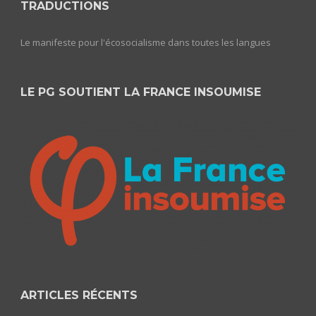
TRADUCTIONS
Le manifeste pour l'écosocialisme dans toutes les langues
LE PG SOUTIENT LA FRANCE INSOUMISE
ARTICLES RÉCENTS