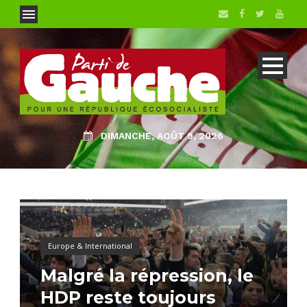
DIMANCHE, AOÛT 9, 2026
Europe & International
Malgré la répression, le
HDP reste toujours