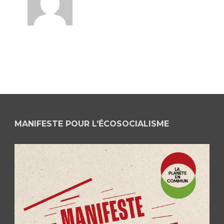
MANIFESTE POUR L’ÉCOSOCIALISME