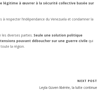
ce légitime à œuvrer à la sécurité collective basée sur
is à respecter l’indépendance du Venezuela et condamner la
 les diverses parties.
Seule une solution politique
tensions pouvant déboucher sur une guerre civile
qui
toute la région.
NEXT POST
Leyla Güven libérée, la lutte continue