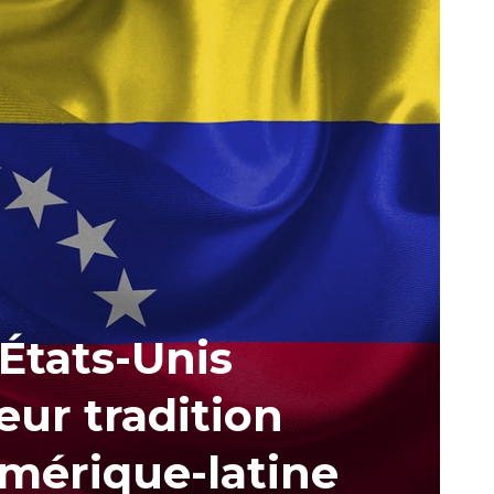
 États-Unis
eur tradition
mérique-latine