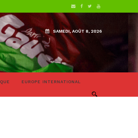
SAMEDI, AOÛT 8, 2026
IQUE
EUROPE INTERNATIONAL