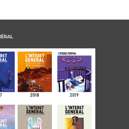
NÉRAL