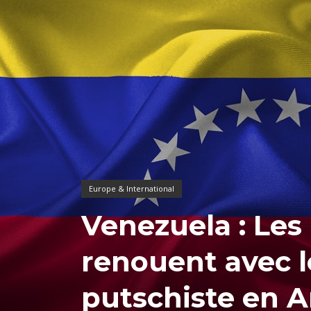
Europe & International
Venezuela : Les
renouent avec l
putschiste en A