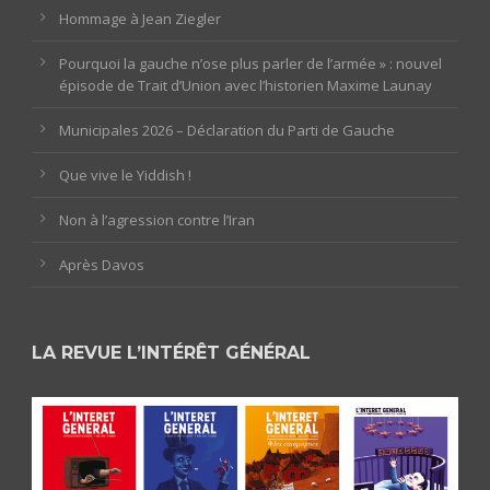
Hommage à Jean Ziegler
Pourquoi la gauche n’ose plus parler de l’armée » : nouvel
épisode de Trait d’Union avec l’historien Maxime Launay
Municipales 2026 – Déclaration du Parti de Gauche
Que vive le Yiddish !
Non à l’agression contre l’Iran
Après Davos
LA REVUE L’INTÉRÊT GÉNÉRAL