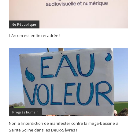
6e République
L’Arcom est enfin recadrée !
Progrès humain
Non à l’interdiction de manifester contre la méga-bassine à
Sainte Soline dans les Deux-Sèvres !