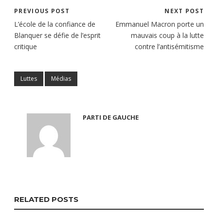
PREVIOUS POST
NEXT POST
L’école de la confiance de
Emmanuel Macron porte un
Blanquer se défie de l’esprit
mauvais coup à la lutte
critique
contre l’antisémitisme
Luttes
Médias
PARTI DE GAUCHE
RELATED POSTS