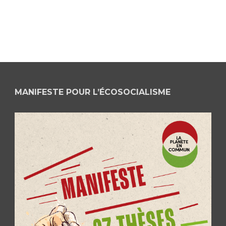
MANIFESTE POUR L’ÉCOSOCIALISME