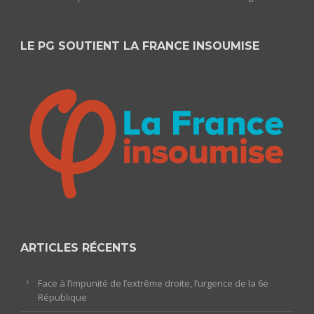
LE PG SOUTIENT LA FRANCE INSOUMISE
ARTICLES RÉCENTS
Face à l’impunité de l’extrême droite, l’urgence de la 6e
République