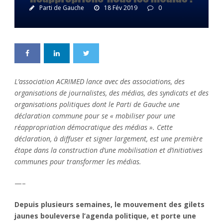
Parti de Gauche
18 Fév 2019
0
L’association ACRIMED lance avec des associations, des
organisations de journalistes, des médias, des syndicats et des
organisations politiques dont le Parti de Gauche une
déclaration commune pour se « mobiliser pour une
réappropriation démocratique des médias ». Cette
déclaration, à diffuser et signer largement, est une première
étape dans la construction d’une mobilisation et d’initiatives
communes pour transformer les médias.
—–
Depuis plusieurs semaines, le mouvement des gilets
jaunes bouleverse l’agenda politique, et porte une