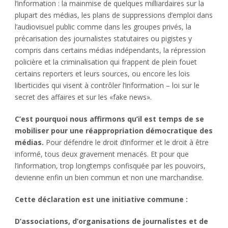
l’information : la mainmise de quelques milliardaires sur la
plupart des médias, les plans de suppressions d’emploi dans
l’audiovisuel public comme dans les groupes privés, la
précarisation des journalistes statutaires ou pigistes y
compris dans certains médias indépendants, la répression
policière et la criminalisation qui frappent de plein fouet
certains reporters et leurs sources, ou encore les lois
liberticides qui visent à contrôler l’information – loi sur le
secret des affaires et sur les «fake news».
C’est pourquoi nous affirmons qu’il est temps de se
mobiliser pour une réappropriation démocratique des
médias.
Pour défendre le droit d’informer et le droit à être
informé, tous deux gravement menacés. Et pour que
l’information, trop longtemps confisquée par les pouvoirs,
devienne enfin un bien commun et non une marchandise.
Cette déclaration est une initiative commune :
D’associations, d’organisations de journalistes et de