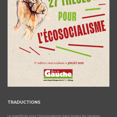
TRADUCTIONS
Le manifeste pour l'écosocialisme dans toutes les langues