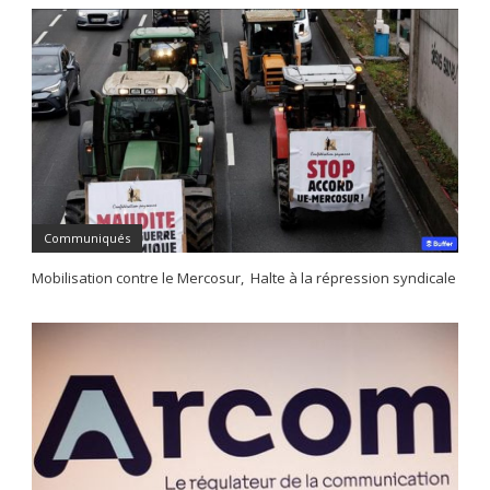
Communiqués
Mobilisation contre le Mercosur, Halte à la répression syndicale