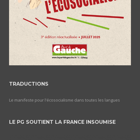
TRADUCTIONS
Le manifeste pour l'écosocialisme dans toutes les langues
LE PG SOUTIENT LA FRANCE INSOUMISE