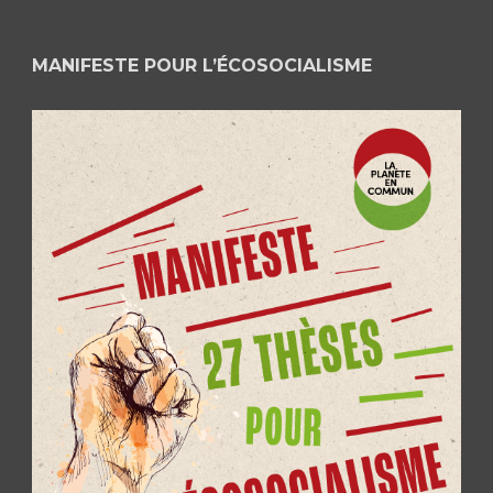
MANIFESTE POUR L’ÉCOSOCIALISME