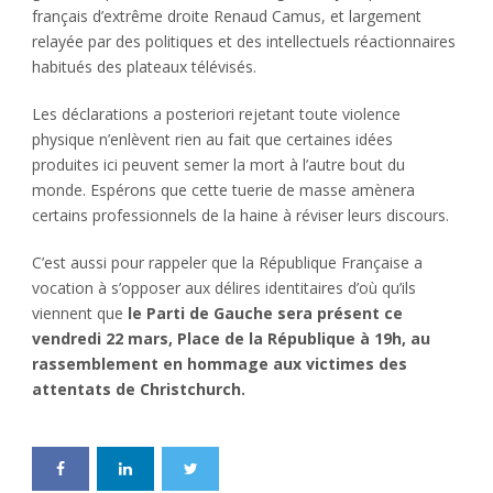
français d’extrême droite Renaud Camus, et largement
relayée par des politiques et des intellectuels réactionnaires
habitués des plateaux télévisés.
Les déclarations a posteriori rejetant toute violence
physique n’enlèvent rien au fait que certaines idées
produites ici peuvent semer la mort à l’autre bout du
monde. Espérons que cette tuerie de masse amènera
certains professionnels de la haine à réviser leurs discours.
C’est aussi pour rappeler que la République Française a
vocation à s’opposer aux délires identitaires d’où qu’ils
viennent que
le Parti de Gauche sera présent ce
vendredi 22 mars, Place de la République à 19h, au
rassemblement en hommage aux victimes des
attentats de
Christchurch.