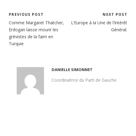
PREVIOUS POST
NEXT POST
Comme Margaret Thatcher,
L’Europe à la Une de l’Intérêt
Erdogan laisse mourir les
Général.
grévistes de la faim en
Turquie
DANIELLE SIMONNET
Coordinatrice du Parti de Gauche