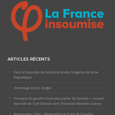
ARTICLES RÉCENTS
Face à l’impunité de l’extrême droite, l’urgence de la 6e
République
Hommage à Jean Ziegler
Pourquoi la gauche n’ose plus parler de l’armée » : nouvel
épisode de Trait d’Union avec l’historien Maxime Launay
Municipales 2026 – Déclaration du Parti de Gauche