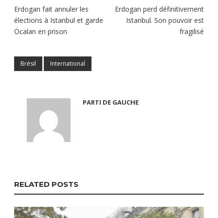
Erdogan fait annuler les
Erdogan perd définitivement
élections à Istanbul et garde
Istanbul. Son pouvoir est
Öcalan en prison
fragilisé
Brésil
International
PARTI DE GAUCHE
RELATED POSTS