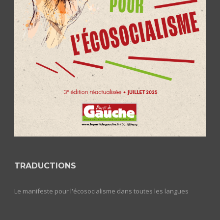
TRADUCTIONS
Le manifeste pour l'écosocialisme dans toutes les langues