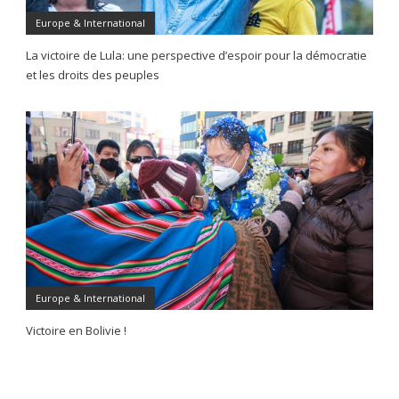
Europe & International
La victoire de Lula: une perspective d’espoir pour la démocratie
et les droits des peuples
Europe & International
Victoire en Bolivie !