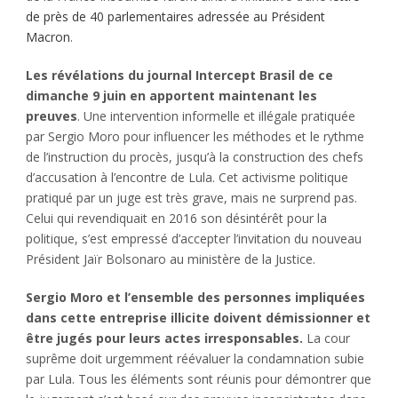
de près de 40 parlementaires adressée au Président
Macron
.
Les révélations du journal Intercept Brasil de ce
dimanche 9 juin en apportent maintenant les
preuves
. Une intervention informelle et illégale pratiquée
par Sergio Moro pour influencer les méthodes et le rythme
de l’instruction du procès, jusqu’à la construction des chefs
d’accusation à l’encontre de Lula. Cet activisme politique
pratiqué par un juge est très grave, mais ne surprend pas.
Celui qui revendiquait en 2016 son désintérêt pour la
politique, s’est empressé d’accepter l’invitation du nouveau
Président Jaïr Bolsonaro au ministère de la Justice.
Sergio Moro et l’ensemble des personnes impliquées
dans cette entreprise illicite doivent démissionner et
être jugés pour leurs actes irresponsables.
La cour
suprême doit urgemment réévaluer la condamnation subie
par Lula. Tous les éléments sont réunis pour démontrer que