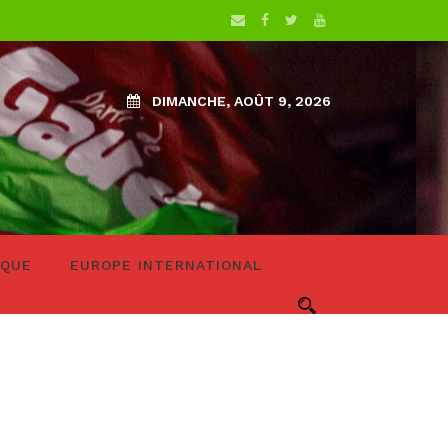
DIMANCHE, AOÛT 9, 2026
IQUE
EUROPE INTERNATIONAL