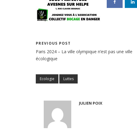
PREVIOUS POST
Paris 2024 – La ville olympique n’est pas une ville
écologique
Ecologie
Luttes
JULIEN POIX