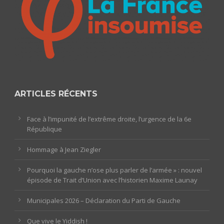
ARTICLES RÉCENTS
Face à l’impunité de l’extrême droite, l’urgence de la 6e
République
Hommage à Jean Ziegler
Pourquoi la gauche n’ose plus parler de l’armée » : nouvel
épisode de Trait d’Union avec l’historien Maxime Launay
Municipales 2026 – Déclaration du Parti de Gauche
Que vive le Yiddish !