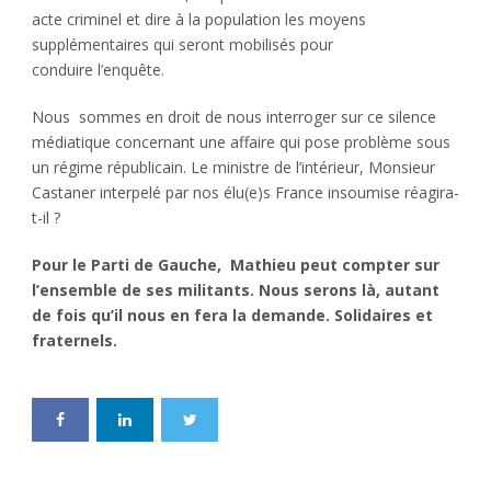
acte criminel et dire à la population les moyens
supplémentaires qui seront mobilisés pour
conduire l’enquête.
Nous sommes en droit de nous interroger sur ce silence
médiatique concernant une affaire qui pose problème sous
un régime républicain. Le ministre de l’intérieur, Monsieur
Castaner interpelé par nos élu(e)s France insoumise réagira-
t-il ?
Pour le Parti de Gauche, Mathieu peut compter sur
l’ensemble de ses militants. Nous serons là, autant
de fois qu’il nous en fera la demande. Solidaires et
fraternels.