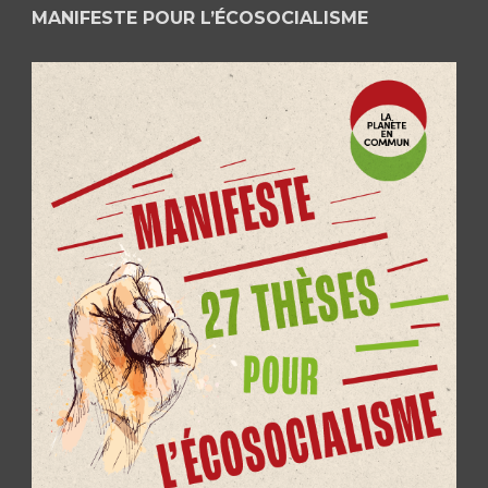
MANIFESTE POUR L’ÉCOSOCIALISME