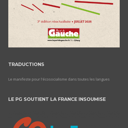
TRADUCTIONS
Le manifeste pour l'écosocialisme dans toutes les langues
LE PG SOUTIENT LA FRANCE INSOUMISE