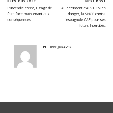
PREVIOUS POST
NEXT POST
L’’incendie éteint, il s’agit de
Au détriment d’ALSTOM en
faire face maintenant aux
danger, la SNCF choisit
conséquences
l’espagnole CAF pour ses
futurs Intercités.
PHILIPPE JURAVER