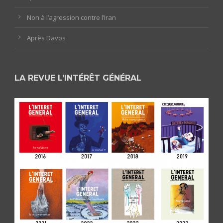
Non à l’agression contre l’Iran
Après Davos
LA REVUE L’INTÉRÊT GÉNÉRAL