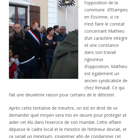
l’opposition de la
commune d’Etampes
en Essonne, si ce
n’est faire le constat
concernant Mathieu
d’un caractère intègre
et une constance
dans son travail
rigoureux
d’opposition. Mathieu
est également un
ancien syndicaliste de
chez Renault. Ce qui
fait une deuxième raison pour certains de le détester.
Après cette tentative de meurtre, on est en droit de se
demander quel moyen sera mis en œuvre pour protéger et
aider cet élu dans l’exercice de son mandat. Cette affaire
dépasse le cadre local et le ministre de l’intérieur devrait, et
ce serait un minimum, s’exprimer afin de condamner cet