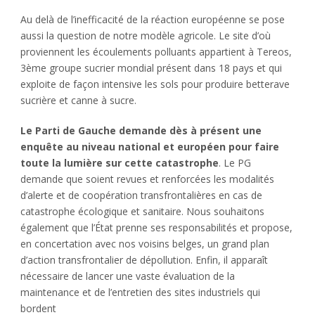
Au delà de l’inefficacité de la réaction européenne se pose
aussi la question de notre modèle agricole. Le site d’où
proviennent les écoulements polluants appartient à Tereos,
3ème groupe sucrier mondial présent dans 18 pays et qui
exploite de façon intensive les sols pour produire betterave
sucrière et canne à sucre.
Le Parti de Gauche demande dès à présent une
enquête au niveau national et européen pour faire
toute la lumière sur cette catastrophe
. Le PG
demande que soient revues et renforcées les modalités
d’alerte et de coopération transfrontalières en cas de
catastrophe écologique et sanitaire. Nous souhaitons
également que l’État prenne ses responsabilités et propose,
en concertation avec nos voisins belges, un grand plan
d’action transfrontalier de dépollution. Enfin, il apparaît
nécessaire de lancer une vaste évaluation de la
maintenance et de l’entretien des sites industriels qui
bordent