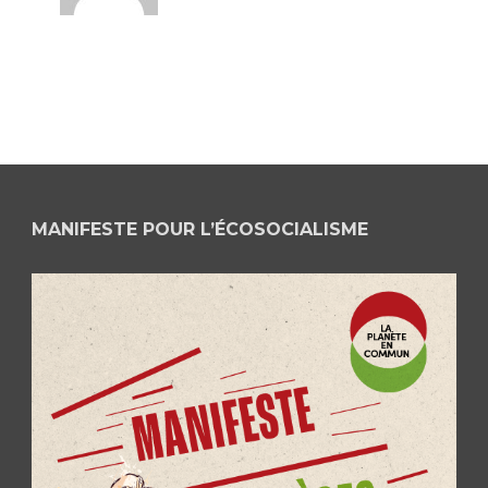
MANIFESTE POUR L’ÉCOSOCIALISME