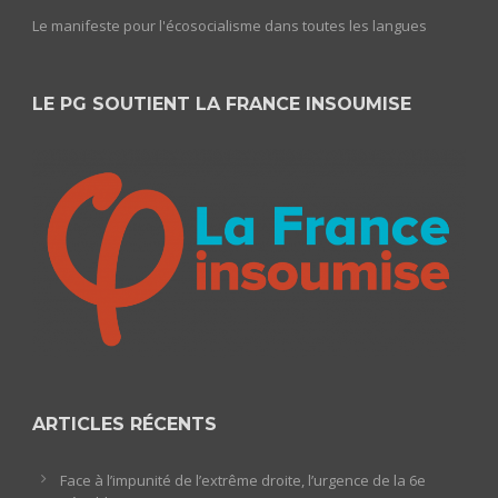
Le manifeste pour l'écosocialisme dans toutes les langues
LE PG SOUTIENT LA FRANCE INSOUMISE
ARTICLES RÉCENTS
Face à l’impunité de l’extrême droite, l’urgence de la 6e