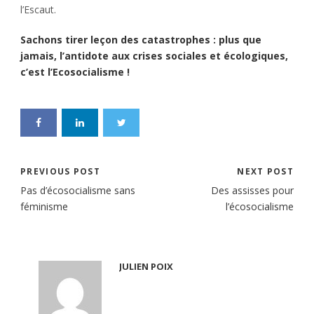
l’Escaut.
Sachons tirer leçon des catastrophes : plus que
jamais, l’antidote aux crises sociales et écologiques,
c’est l’Ecosocialisme !
PREVIOUS POST
NEXT POST
Pas d’écosocialisme sans
Des assisses pour
féminisme
l’écosocialisme
JULIEN POIX