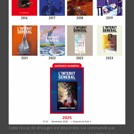
Cette revue de 40 pages est disponible sur commande par