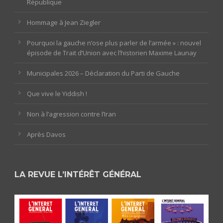
République
Hommage à Jean Ziegler
Pourquoi la gauche n’ose plus parler de l’armée » : nouvel
épisode de Trait d’Union avec l’historien Maxime Launay
Municipales 2026 – Déclaration du Parti de Gauche
Que vive le Yiddish !
Non à l’agression contre l’Iran
Après Davos
LA REVUE L’INTÉRÊT GÉNÉRAL