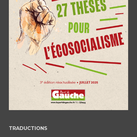
TRADUCTIONS