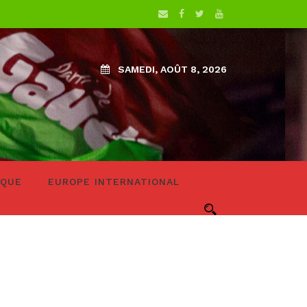
SAMEDI, AOÛT 8, 2026
IQUE
EUROPE INTERNATIONAL