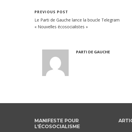
PREVIOUS POST
Le Parti de Gauche lance la boucle Telegram
« Nouvelles écosocialistes »
PARTI DE GAUCHE
MANIFESTE POUR
ARTI
L’ÉCOSOCIALISME