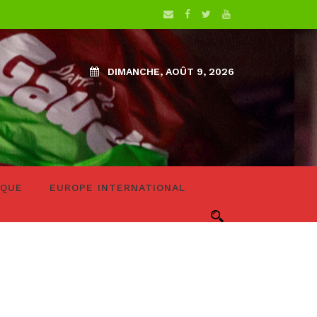
DIMANCHE, AOÛT 9, 2026
IQUE
EUROPE INTERNATIONAL