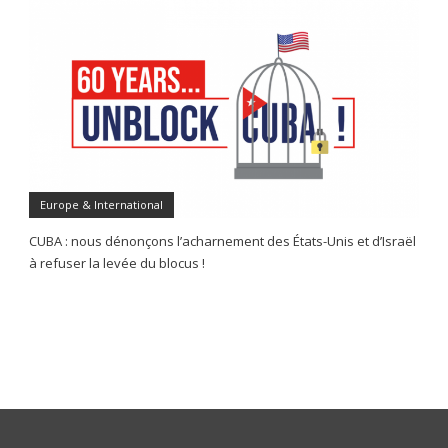
Europe & International
CUBA : nous dénonçons l’acharnement des États-Unis et d’Israël
à refuser la levée du blocus !