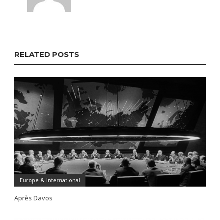
RELATED POSTS
Europe & International
Après Davos