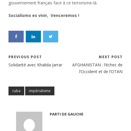
gouvernement français face à ce terrorisme-là.
Socialismo es vivir, Venceremos !
PREVIOUS POST
NEXT POST
Solidarité avec Khalida Jarrar
AFGHANISTAN : l’échec de
l’Occident et de l’OTAN
cuba
impérialisme
PARTI DE GAUCHE