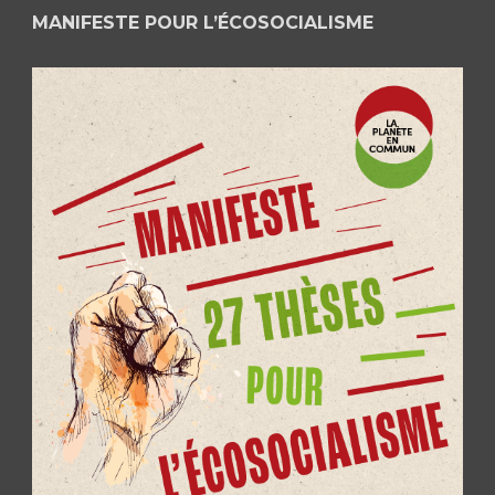
MANIFESTE POUR L’ÉCOSOCIALISME