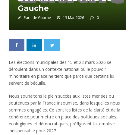
Gauche
Parti de Gauche
13 Mar 2026
0
Les élections municipales des 15 et 22 mars 2026 se
déroulent dans un contexte national où le pouvoir
minoritaire en place ne tient que parce que certains lui
servent de béquille.
Nous souhaitons le plein succès aux listes menées ou
soutenues par la France Insoumise, dans lesquelles nous
sommes engagé·es. Ce sont les listes de la clarté et de la
cohérence pour mettre en place des politiques sociales,
écologiques et démocratiques, préfigurant l’alternative
indispensable pour 2027.