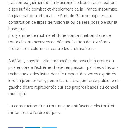
L’accompagnement de la Macronie se traduit aussi par un
dispositif de combat et d’isolement de la France Insoumise
au plan national et local. Le Parti de Gauche appuiera la
constitution de listes de fusion là où ce sera possible sur la
base d’un
programme de rupture et d’une condamnation claire de
toutes les manœuvres de dédiabolisation de l’extrême-
droite et de calomnies contre les antifascistes.
A défaut, dans les villes menacées de bascule à droite ou
plus encore à l’extrême-droite, en passant par des « fusions
techniques » des listes dans le respect des votes exprimés
lors du premier tour, permettant à chaque force politique de
gauche d’être représentée sur ses propres bases au conseil
municipal.
La construction d’un Front unique antifasciste électoral et
militant est à l’ordre du jour.