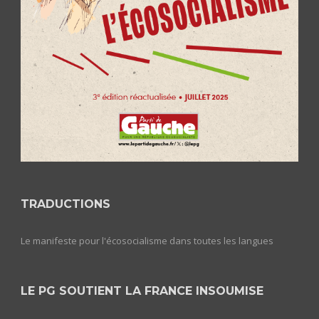
TRADUCTIONS
Le manifeste pour l'écosocialisme dans toutes les langues
LE PG SOUTIENT LA FRANCE INSOUMISE