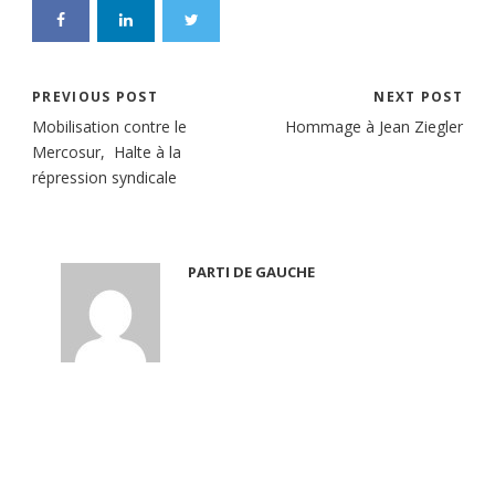
PREVIOUS POST
NEXT POST
Mobilisation contre le
Hommage à Jean Ziegler
Mercosur, Halte à la
répression syndicale
PARTI DE GAUCHE