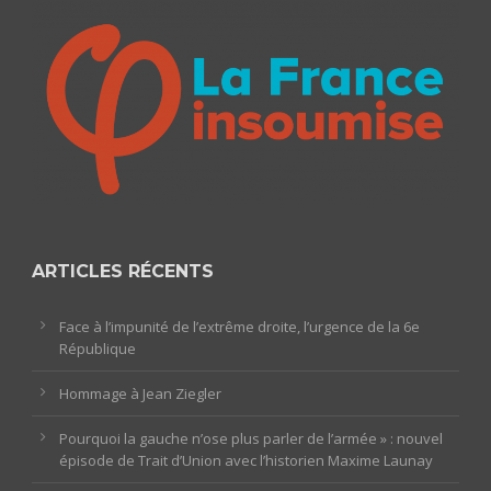
ARTICLES RÉCENTS
Face à l’impunité de l’extrême droite, l’urgence de la 6e
République
Hommage à Jean Ziegler
Pourquoi la gauche n’ose plus parler de l’armée » : nouvel
épisode de Trait d’Union avec l’historien Maxime Launay