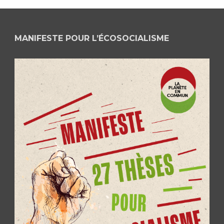
MANIFESTE POUR L’ÉCOSOCIALISME