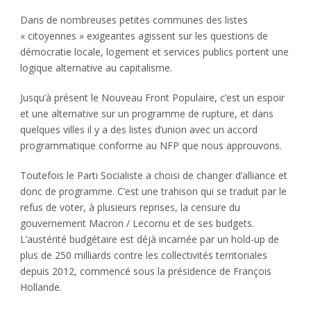
Dans de nombreuses petites communes des listes
« citoyennes » exigeantes agissent sur les questions de
démocratie locale, logement et services publics portent une
logique alternative au capitalisme.
Jusqu’à présent le Nouveau Front Populaire, c’est un espoir
et une alternative sur un programme de rupture, et dans
quelques villes il y a des listes d’union avec un accord
programmatique conforme au NFP que nous approuvons.
Toutefois le Parti Socialiste a choisi de changer d’alliance et
donc de programme. C’est une trahison qui se traduit par le
refus de voter, à plusieurs reprises, la censure du
gouvernement Macron / Lecornu et de ses budgets.
L’austérité budgétaire est déjà incarnée par un hold-up de
plus de 250 milliards contre les collectivités territoriales
depuis 2012, commencé sous la présidence de François
Hollande.