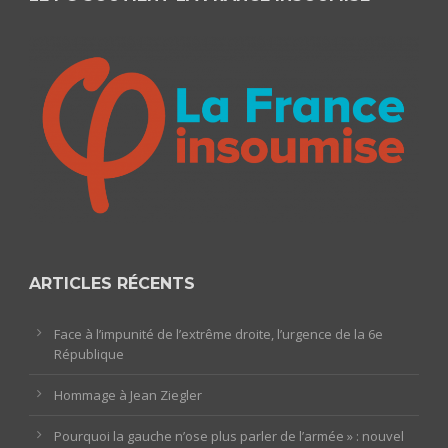
ARTICLES RÉCENTS
Face à l’impunité de l’extrême droite, l’urgence de la 6e
République
Hommage à Jean Ziegler
Pourquoi la gauche n’ose plus parler de l’armée » : nouvel