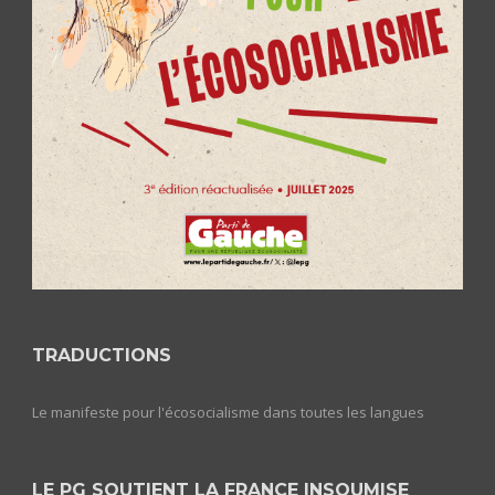
TRADUCTIONS
Le manifeste pour l'écosocialisme dans toutes les langues
LE PG SOUTIENT LA FRANCE INSOUMISE