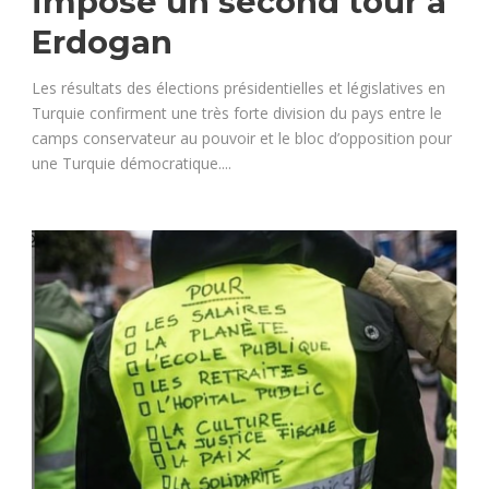
impose un second tour à
Erdogan
Les résultats des élections présidentielles et législatives en
Turquie confirment une très forte division du pays entre le
camps conservateur au pouvoir et le bloc d’opposition pour
une Turquie démocratique....