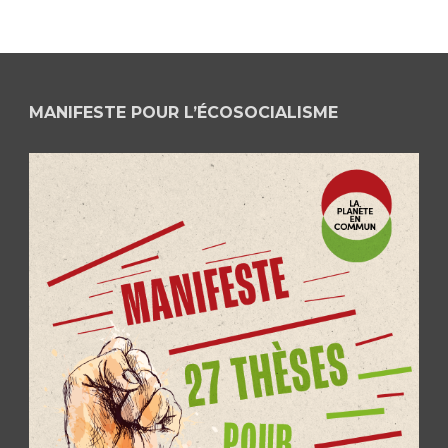
MANIFESTE POUR L’ÉCOSOCIALISME