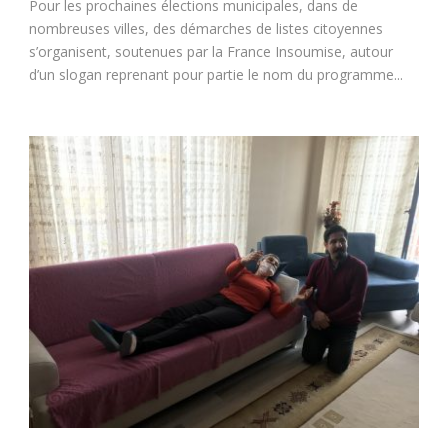
Pour les prochaines élections municipales, dans de
nombreuses villes, des démarches de listes citoyennes
s’organisent, soutenues par la France Insoumise, autour
d’un slogan reprenant pour partie le nom du programme...