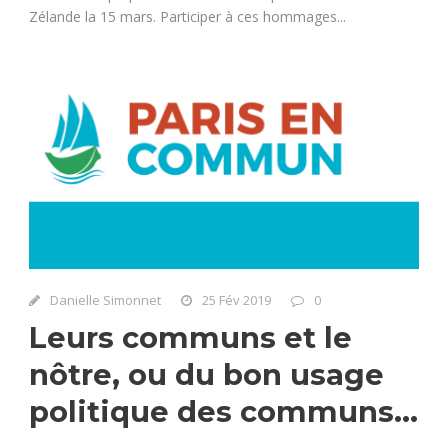
Zélande la 15 mars. Participer à ces hommages...
Danielle Simonnet
25 Fév 2019
0
Leurs communs et le
nôtre, ou du bon usage
politique des communs…