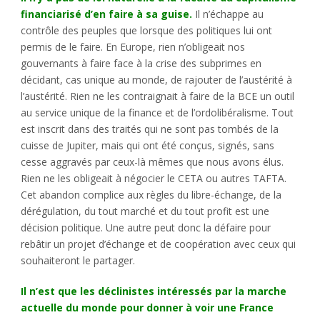
financiarisé d’en faire à sa guise.
Il n’échappe au
contrôle des peuples que lorsque des politiques lui ont
permis de le faire. En Europe, rien n’obligeait nos
gouvernants à faire face à la crise des subprimes en
décidant, cas unique au monde, de rajouter de l’austérité à
l’austérité. Rien ne les contraignait à faire de la BCE un outil
au service unique de la finance et de l’ordolibéralisme. Tout
est inscrit dans des traités qui ne sont pas tombés de la
cuisse de Jupiter, mais qui ont été conçus, signés, sans
cesse aggravés par ceux-là mêmes que nous avons élus.
Rien ne les obligeait à négocier le CETA ou autres TAFTA.
Cet abandon complice aux règles du libre-échange, de la
dérégulation, du tout marché et du tout profit est une
décision politique. Une autre peut donc la défaire pour
rebâtir un projet d’échange et de coopération avec ceux qui
souhaiteront le partager.
Il n’est que les déclinistes intéressés par la marche
actuelle du monde pour donner à voir une France