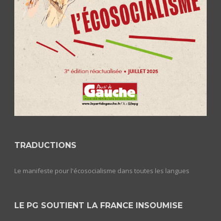
TRADUCTIONS
Le manifeste pour l'écosocialisme dans toutes les langues
LE PG SOUTIENT LA FRANCE INSOUMISE