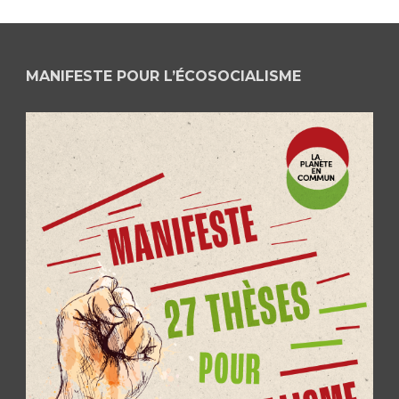
MANIFESTE POUR L’ÉCOSOCIALISME