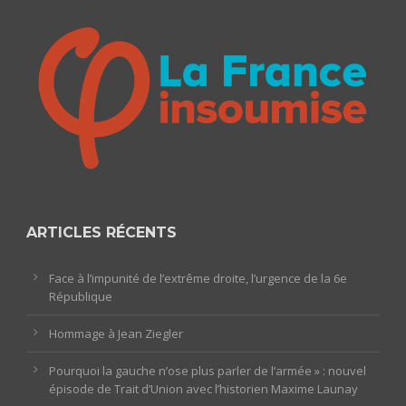
ARTICLES RÉCENTS
Face à l’impunité de l’extrême droite, l’urgence de la 6e
République
Hommage à Jean Ziegler
Pourquoi la gauche n’ose plus parler de l’armée » : nouvel
épisode de Trait d’Union avec l’historien Maxime Launay