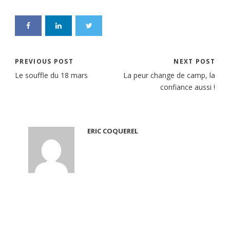
PREVIOUS POST
NEXT POST
Le souffle du 18 mars
La peur change de camp, la
confiance aussi !
ERIC COQUEREL