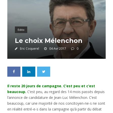
Edito
Le choix Mélenchon
Eric Coquerel
04 Avr 2017
0
Il reste 20 jours de campagne. C’est peu et c’est
beaucoup.
C’est peu, au regard des 14 mois passés depuis
l’annonce de candidature de Jean-Luc Mélenchon. C’est
beaucoup, car une majorité de nos concitoyen-ne-s ne sont
en réalité entré-e-s dans la campagne qu’à partir du débat