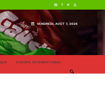
VENDREDI, AOÛT 7, 2026
IQUE
EUROPE INTERNATIONAL