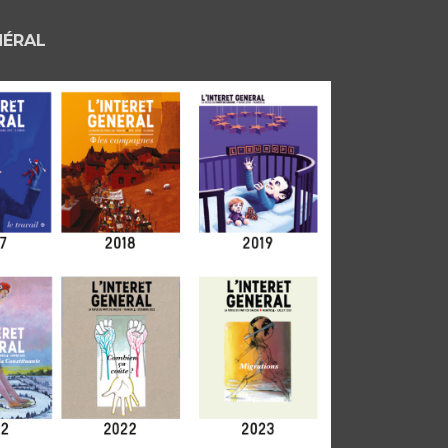
NÉRAL