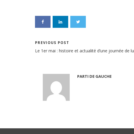
PREVIOUS POST
Le 1er mai : histoire et actualité d’une journée de l
PARTI DE GAUCHE