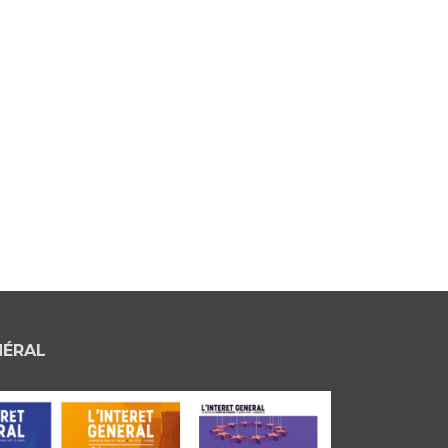
NÉRAL