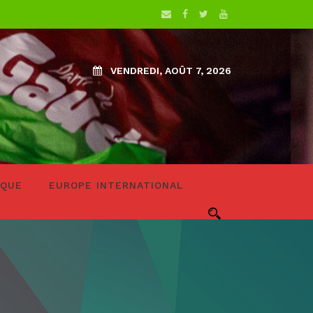
VENDREDI, AOÛT 7, 2026
IQUE
EUROPE INTERNATIONAL