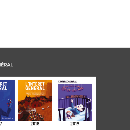
NÉRAL