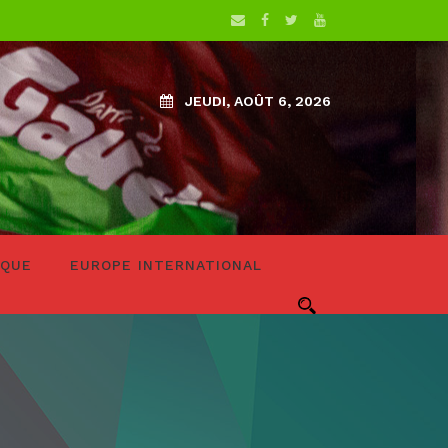
JEUDI, AOÛT 6, 2026
IQUE
EUROPE INTERNATIONAL