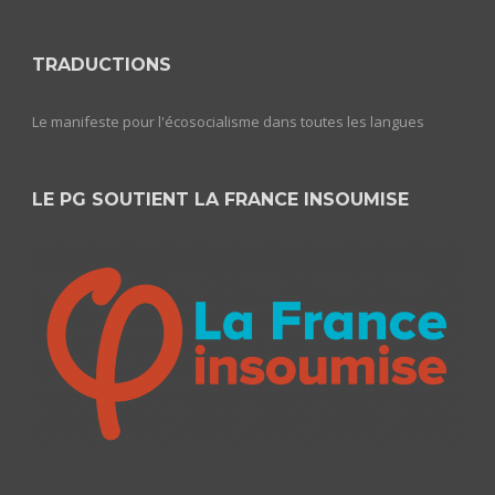
TRADUCTIONS
Le manifeste pour l'écosocialisme dans toutes les langues
LE PG SOUTIENT LA FRANCE INSOUMISE