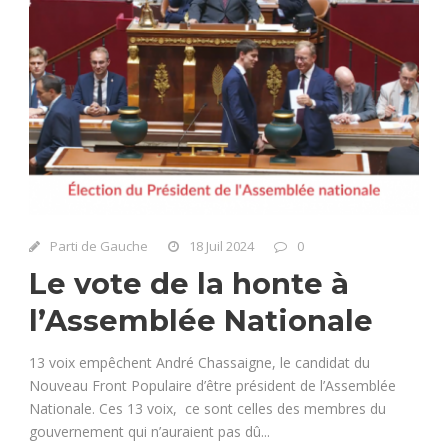
Parti de Gauche
18 Juil 2024
0
Le vote de la honte à
l’Assemblée Nationale
13 voix empêchent André Chassaigne, le candidat du
Nouveau Front Populaire d’être président de l’Assemblée
Nationale. Ces 13 voix, ce sont celles des membres du
gouvernement qui n’auraient pas dû...