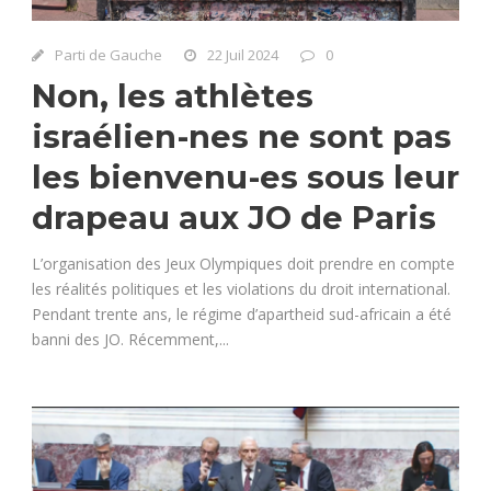
Parti de Gauche
22 Juil 2024
0
Non, les athlètes
israélien-nes ne sont pas
les bienvenu-es sous leur
drapeau aux JO de Paris
L’organisation des Jeux Olympiques doit prendre en compte
les réalités politiques et les violations du droit international.
Pendant trente ans, le régime d’apartheid sud-africain a été
banni des JO. Récemment,...