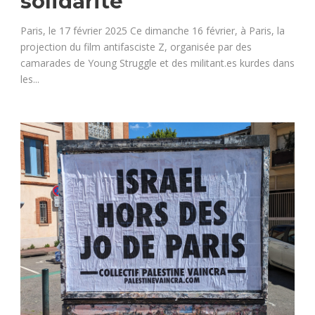
solidarité
Paris, le 17 février 2025 Ce dimanche 16 février, à Paris, la
projection du film antifasciste Z, organisée par des
camarades de Young Struggle et des militant.es kurdes dans
les...