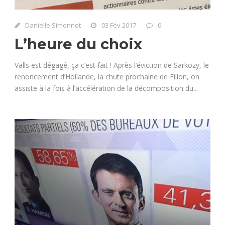
Danielle Simonnet
03 Fév 2017
0
L’heure du choix
Valls est dégagé, ça c’est fait ! Après l’éviction de Sarkozy, le
renoncement d’Hollande, la chute prochaine de Fillon, on
assiste à la fois à l’accélération de la décomposition du...