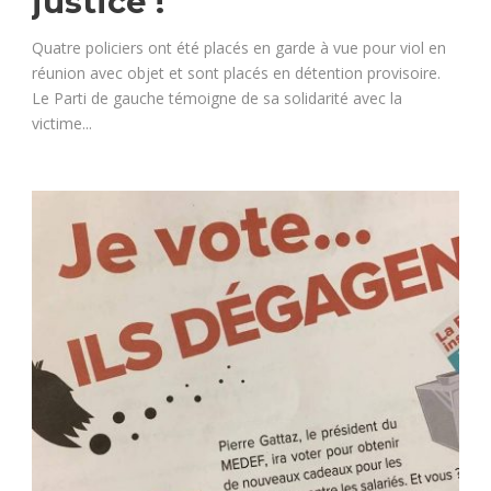
justice !
Quatre policiers ont été placés en garde à vue pour viol en
réunion avec objet et sont placés en détention provisoire.
Le Parti de gauche témoigne de sa solidarité avec la
victime...