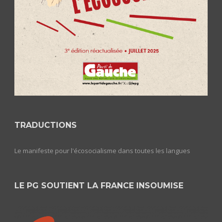
TRADUCTIONS
Le manifeste pour l'écosocialisme dans toutes les langues
LE PG SOUTIENT LA FRANCE INSOUMISE