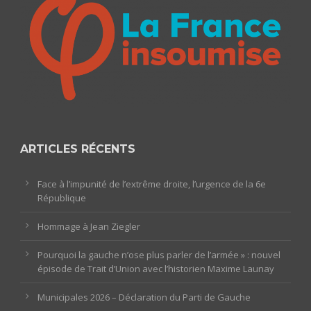
ARTICLES RÉCENTS
Face à l’impunité de l’extrême droite, l’urgence de la 6e
République
Hommage à Jean Ziegler
Pourquoi la gauche n’ose plus parler de l’armée » : nouvel
épisode de Trait d’Union avec l’historien Maxime Launay
Municipales 2026 – Déclaration du Parti de Gauche