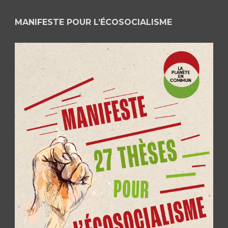
MANIFESTE POUR L’ÉCOSOCIALISME