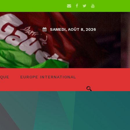
SAMEDI, AOÛT 8, 2026
IQUE
EUROPE INTERNATIONAL