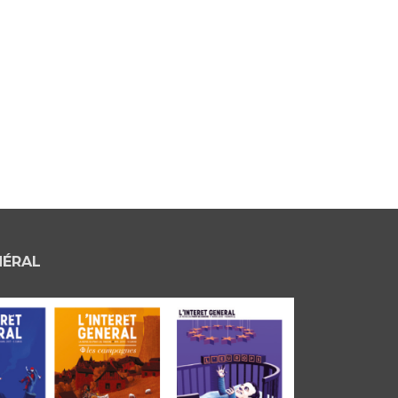
NÉRAL