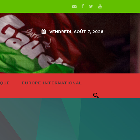
VENDREDI, AOÛT 7, 2026
IQUE
EUROPE INTERNATIONAL