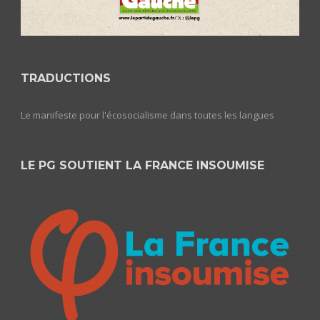
TRADUCTIONS
Le manifeste pour l'écosocialisme dans toutes les langues
LE PG SOUTIENT LA FRANCE INSOUMISE