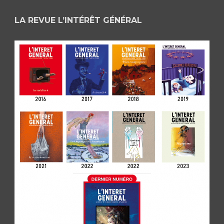
LA REVUE L’INTÉRÊT GÉNÉRAL