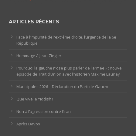
ARTICLES RÉCENTS
Face à l’impunité de l’extrême droite, l’urgence de la 6e
République
Hommage à Jean Ziegler
Pourquoi la gauche n’ose plus parler de l’armée » : nouvel
épisode de Trait d’Union avec l’historien Maxime Launay
Municipales 2026 – Déclaration du Parti de Gauche
Que vive le Yiddish !
Non à l’agression contre l’Iran
Après Davos