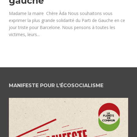
gauche
Madame la maire Chère Àda Nous souhaitons vous
exprimer la plus grande solidarité du Parti de Gauche en ce
jour triste pour Barcelone. Nous pensons à toutes les
victimes, leurs...
MANIFESTE POUR L’ÉCOSOCIALISME