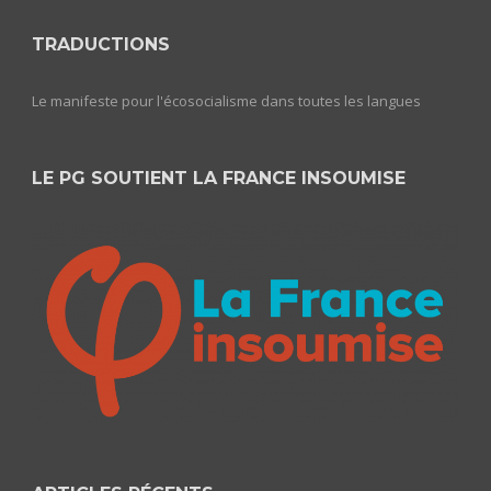
TRADUCTIONS
Le manifeste pour l'écosocialisme dans toutes les langues
LE PG SOUTIENT LA FRANCE INSOUMISE