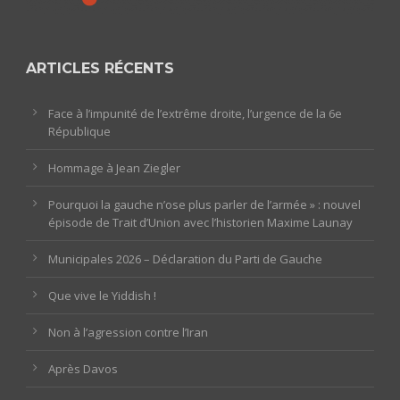
ARTICLES RÉCENTS
Face à l’impunité de l’extrême droite, l’urgence de la 6e
République
Hommage à Jean Ziegler
Pourquoi la gauche n’ose plus parler de l’armée » : nouvel
épisode de Trait d’Union avec l’historien Maxime Launay
Municipales 2026 – Déclaration du Parti de Gauche
Que vive le Yiddish !
Non à l’agression contre l’Iran
Après Davos