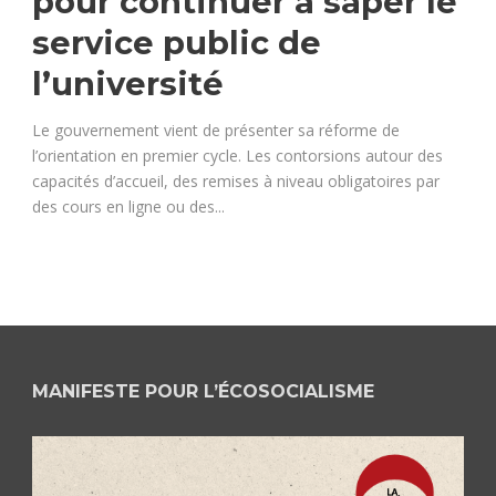
pour continuer à saper le
service public de
l’université
Le gouvernement vient de présenter sa réforme de
l’orientation en premier cycle. Les contorsions autour des
capacités d’accueil, des remises à niveau obligatoires par
des cours en ligne ou des...
MANIFESTE POUR L’ÉCOSOCIALISME