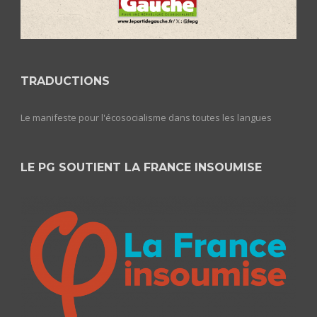
TRADUCTIONS
Le manifeste pour l'écosocialisme dans toutes les langues
LE PG SOUTIENT LA FRANCE INSOUMISE