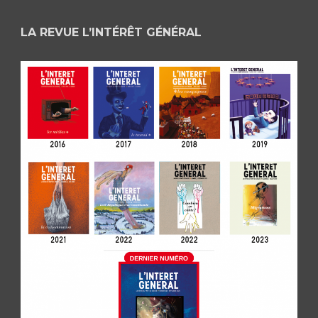
LA REVUE L’INTÉRÊT GÉNÉRAL