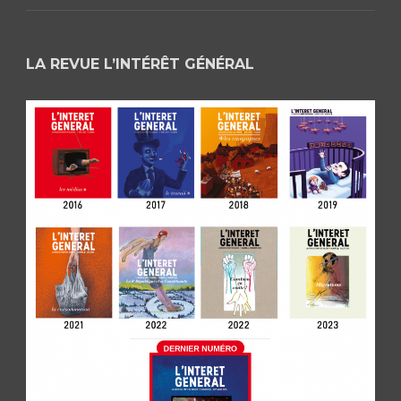
LA REVUE L’INTÉRÊT GÉNÉRAL