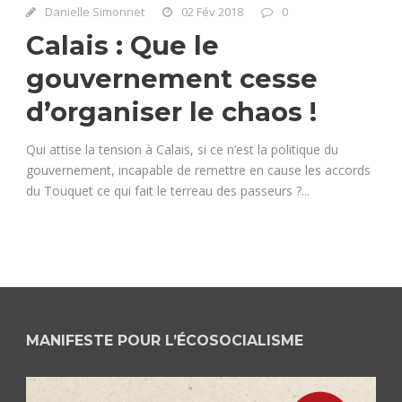
Danielle Simonnet
02 Fév 2018
0
Calais : Que le
gouvernement cesse
d’organiser le chaos !
Qui attise la tension à Calais, si ce n’est la politique du
gouvernement, incapable de remettre en cause les accords
du Touquet ce qui fait le terreau des passeurs ?...
MANIFESTE POUR L’ÉCOSOCIALISME