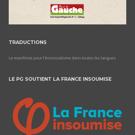
TRADUCTIONS
Le manifeste pour l'écosocialisme dans toutes les langues
LE PG SOUTIENT LA FRANCE INSOUMISE