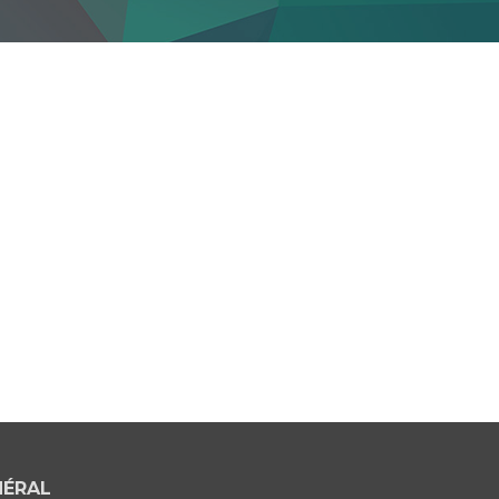
NÉRAL