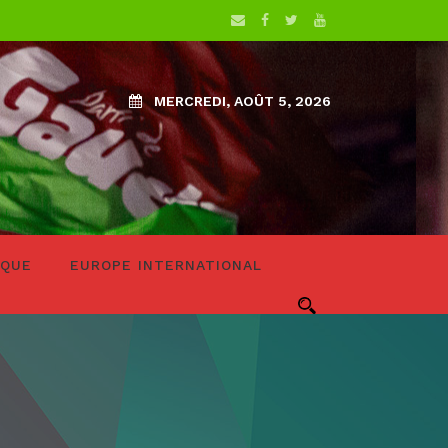
MERCREDI, AOÛT 5, 2026
IQUE
EUROPE INTERNATIONAL