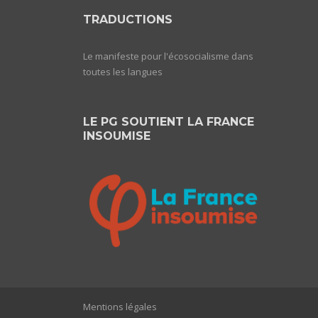
TRADUCTIONS
Le manifeste pour l'écosocialisme dans
toutes les langues
LE PG SOUTIENT LA FRANCE
INSOUMISE
Mentions légales