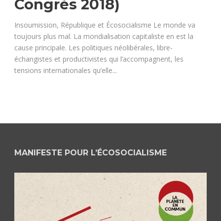
Congrès 2018)
Insoumission, République et Écosocialisme Le monde va
toujours plus mal. La mondialisation capitaliste en est la
cause principale. Les politiques néolibérales, libre-
échangistes et productivistes qui l’accompagnent, les
tensions internationales qu’elle...
MANIFESTE POUR L’ÉCOSOCIALISME