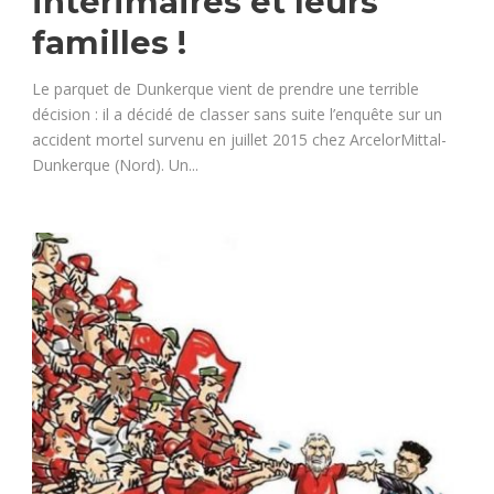
intérimaires et leurs
familles !
Le parquet de Dunkerque vient de prendre une terrible
décision : il a décidé de classer sans suite l’enquête sur un
accident mortel survenu en juillet 2015 chez ArcelorMittal-
Dunkerque (Nord). Un...