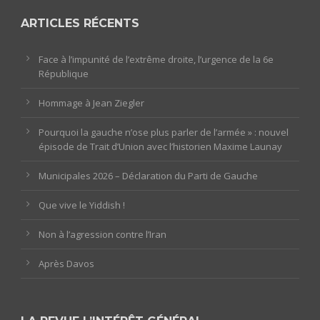
ARTICLES RÉCENTS
Face à l’impunité de l’extrême droite, l’urgence de la 6e
République
Hommage à Jean Ziegler
Pourquoi la gauche n’ose plus parler de l’armée » : nouvel
épisode de Trait d’Union avec l’historien Maxime Launay
Municipales 2026 – Déclaration du Parti de Gauche
Que vive le Yiddish !
Non à l’agression contre l’Iran
Après Davos