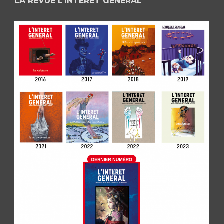
LA REVUE L’INTÉRÊT GÉNÉRAL