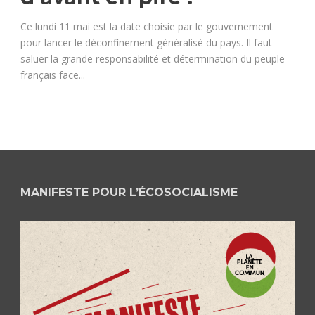
Ce lundi 11 mai est la date choisie par le gouvernement
pour lancer le déconfinement généralisé du pays. Il faut
saluer la grande responsabilité et détermination du peuple
français face...
MANIFESTE POUR L’ÉCOSOCIALISME