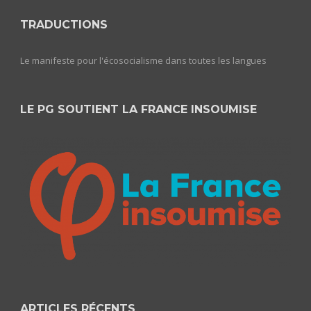
TRADUCTIONS
Le manifeste pour l'écosocialisme dans toutes les langues
LE PG SOUTIENT LA FRANCE INSOUMISE
ARTICLES RÉCENTS