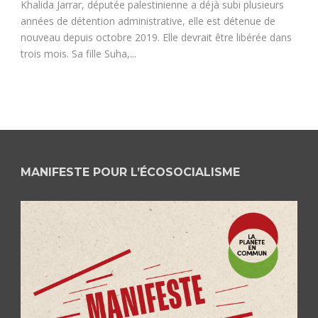
Khalida Jarrar, députée palestinienne a déjà subi plusieurs
années de détention administrative, elle est détenue de
nouveau depuis octobre 2019. Elle devrait être libérée dans
trois mois. Sa fille Suha,...
MANIFESTE POUR L’ÉCOSOCIALISME