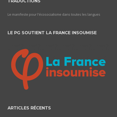
TRADUCTIONS
Le manifeste pour l'écosocialisme dans toutes les langues
LE PG SOUTIENT LA FRANCE INSOUMISE
ARTICLES RÉCENTS