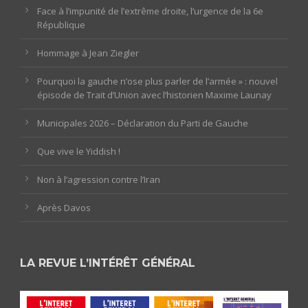
Face à l’impunité de l’extrême droite, l’urgence de la 6e
République
Hommage à Jean Ziegler
Pourquoi la gauche n’ose plus parler de l’armée » : nouvel
épisode de Trait d’Union avec l’historien Maxime Launay
Municipales 2026 – Déclaration du Parti de Gauche
Que vive le Yiddish !
Non à l’agression contre l’Iran
Après Davos
LA REVUE L’INTÉRÊT GÉNÉRAL