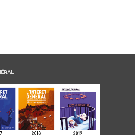
NÉRAL