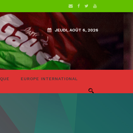
JEUDI, AOÛT 6, 2026
IQUE
EUROPE INTERNATIONAL