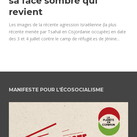
sa face sombre qui
revient
Les images de la récente agression Israélienne (la plus
récente menée par Tsahal en Cisjordanie occupée) en date
des 3 et 4 juillet contre le camp de réfugié.es de Jénine...
MANIFESTE POUR L’ÉCOSOCIALISME