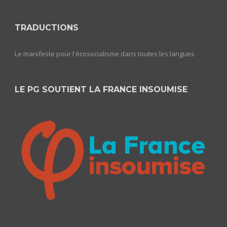
TRADUCTIONS
Le manifeste pour l'écosocialisme dans toutes les langues
LE PG SOUTIENT LA FRANCE INSOUMISE