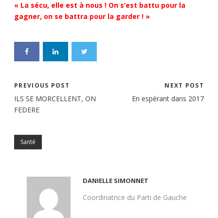
« La sécu, elle est à nous ! On s’est battu pour la
gagner, on se battra pour la garder ! »
PREVIOUS POST
NEXT POST
ILS SE MORCELLENT, ON
En espérant dans 2017
FEDERE
Santé
DANIELLE SIMONNET
Coordinatrice du Parti de Gauche