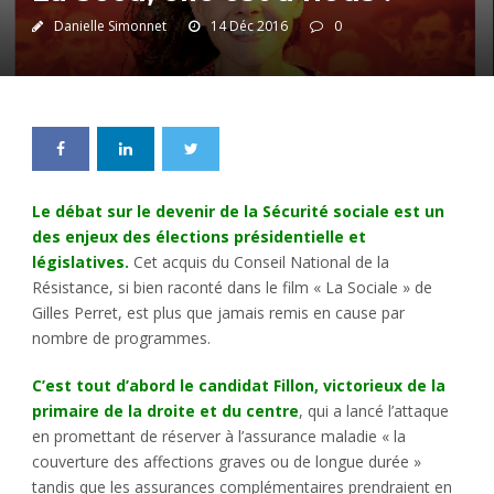
Danielle Simonnet
14 Déc 2016
0
Le débat sur le devenir de la Sécurité sociale est un
des enjeux des élections présidentielle et
législatives.
Cet acquis du Conseil National de la
Résistance, si bien raconté dans le film « La Sociale » de
Gilles Perret, est plus que jamais remis en cause par
nombre de programmes.
C’est tout d’abord le candidat Fillon, victorieux de la
primaire de la droite et du centre
, qui a lancé l’attaque
en promettant de réserver à l’assurance maladie « la
couverture des affections graves ou de longue durée »
tandis que les assurances complémentaires prendraient en