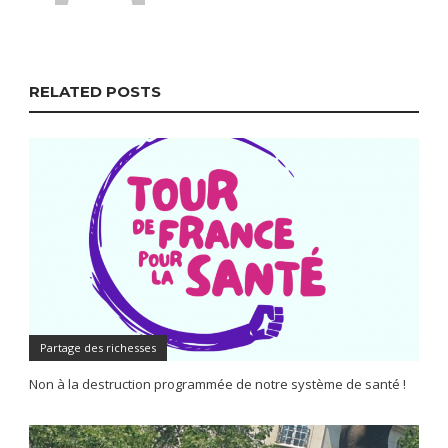
RELATED POSTS
Partage des richesses
Non à la destruction programmée de notre système de santé !