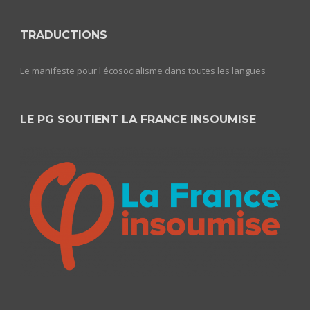
TRADUCTIONS
Le manifeste pour l'écosocialisme dans toutes les langues
LE PG SOUTIENT LA FRANCE INSOUMISE