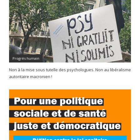
Progrès humain
Non à la mise sous tutelle des psychologues. Non au libéralisme
autoritaire macronien !