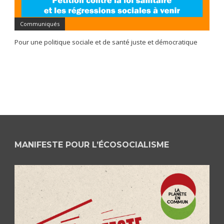
Communiqués
Pour une politique sociale et de santé juste et démocratique
MANIFESTE POUR L’ÉCOSOCIALISME