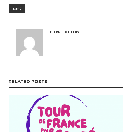
Santé
PIERRE BOUTRY
RELATED POSTS