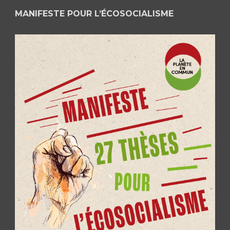
MANIFESTE POUR L’ÉCOSOCIALISME