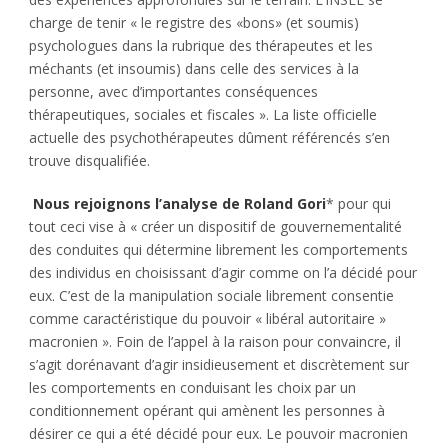
charge de tenir « le registre des «bons» (et soumis)
psychologues dans la rubrique des thérapeutes et les
méchants (et insoumis) dans celle des services à la
personne, avec d’importantes conséquences
thérapeutiques, sociales et fiscales ». La liste officielle
actuelle des psychothérapeutes dûment référencés s’en
trouve disqualifiée.
Nous rejoignons l’analyse de Roland Gori
* pour qui
tout ceci vise à « créer un dispositif de gouvernementalité
des conduites qui détermine librement les comportements
des individus en choisissant d’agir comme on l’a décidé pour
eux. C’est de la manipulation sociale librement consentie
comme caractéristique du pouvoir « libéral autoritaire »
macronien ». Foin de l’appel à la raison pour convaincre, il
s’agit dorénavant d’agir insidieusement et discrètement sur
les comportements en conduisant les choix par un
conditionnement opérant qui amènent les personnes à
désirer ce qui a été décidé pour eux. Le pouvoir macronien