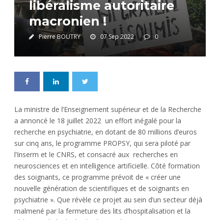
libéralisme autoritaire
macronien !
Pierre BOUTRY
07 Sep 2022
0
La ministre de l’Enseignement supérieur et de la Recherche
a annoncé le 18 juillet 2022 un effort inégalé pour la
recherche en psychiatrie, en dotant de 80 millions d’euros
sur cinq ans, le programme PROPSY, qui sera piloté par
l’Inserm et le CNRS, et consacré aux recherches en
neurosciences et en intelligence artificielle. Côté formation
des soignants, ce programme prévoit de « créer une
nouvelle génération de scientifiques et de soignants en
psychiatrie ». Que révèle ce projet au sein d’un secteur déjà
malmené par la fermeture des lits d’hospitalisation et la