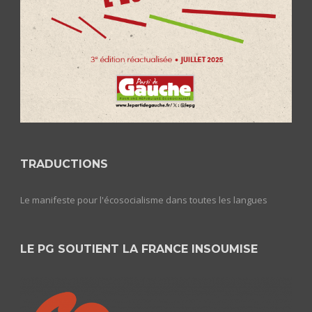
TRADUCTIONS
Le manifeste pour l'écosocialisme dans toutes les langues
LE PG SOUTIENT LA FRANCE INSOUMISE