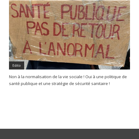
Edito
Non à la normalisation de la vie sociale ! Oui à une politique de
santé publique et une stratégie de sécurité sanitaire !