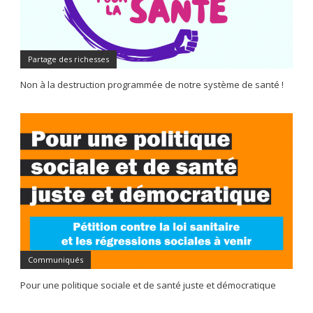
Partage des richesses
Non à la destruction programmée de notre système de santé !
Communiqués
Pour une politique sociale et de santé juste et démocratique