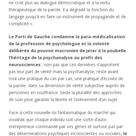
ne croit plus au dialogue démocratique et à la vertu
thérapeutique de la parole. Il a dégradé la fonction du
langage jusqu’à en faire un instrument de propagande et de
complicité ».
Le Parti de Gauche condamne la para-médicalisation
de la profession de psychologue et la volonté
délibérée du pouvoir macronien de jeter à la poubelle
l’héritage de la psychanalyse au profit des
neurosciences
; non pas que ces dernières n’apportent
pas leur part de vérité mais la psychanalyse, reste avant
tout une pratique du cas par cas, une pratique d’écoute de
la parole dans sa dimension de vérité subjective auprès de
personnes en souffrance. Seule la pluralité des approches
de soin peut garantir la liberté et l’avènement d’un sujet.
Face à cette nouvelle loi fantasmatique du marché qui
voudrait que chaque individu soit une sorte d’auto-
entrepreneur commandé par ses gènes et surtout pas par
des déterminations psychiques inconscientes ou sociales,
le