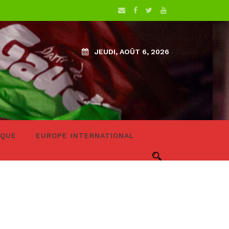
JEUDI, AOÛT 6, 2026
IQUE
EUROPE INTERNATIONAL