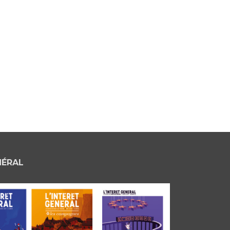
NÉRAL