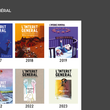
NÉRAL