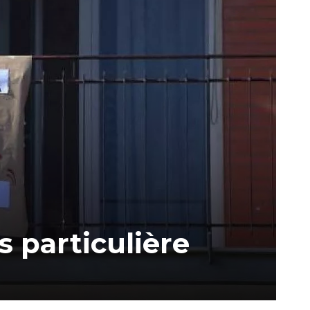
s particulière