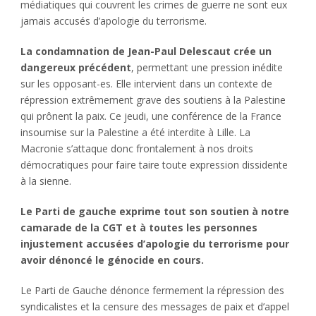
médiatiques qui couvrent les crimes de guerre ne sont eux
jamais accusés d’apologie du terrorisme.
La condamnation de Jean-Paul Delescaut crée un
dangereux précédent
, permettant une pression inédite
sur les opposant-es. Elle intervient dans un contexte de
répression extrêmement grave des soutiens à la Palestine
qui prônent la paix. Ce jeudi, une conférence de la France
insoumise sur la Palestine a été interdite à Lille. La
Macronie s’attaque donc frontalement à nos droits
démocratiques pour faire taire toute expression dissidente
à la sienne.
Le Parti de gauche exprime tout son soutien à notre
camarade de la CGT et à toutes les personnes
injustement accusées d’apologie du terrorisme pour
avoir dénoncé le génocide en cours.
Le Parti de Gauche dénonce fermement la répression des
syndicalistes et la censure des messages de paix et d’appel