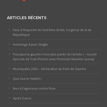
ARTICLES RÉCENTS
Face à l’impunité de l’extrême droite, l’urgence de la 6e
République
Hommage à Jean Ziegler
Pourquoi la gauche n’ose plus parler de l’armée » : nouvel
épisode de Trait d’Union avec l’historien Maxime Launay
Municipales 2026 – Déclaration du Parti de Gauche
Que vive le Yiddish !
Non à l’agression contre l’Iran
Après Davos