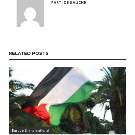
PARTI DE GAUCHE
RELATED POSTS
Europe & International