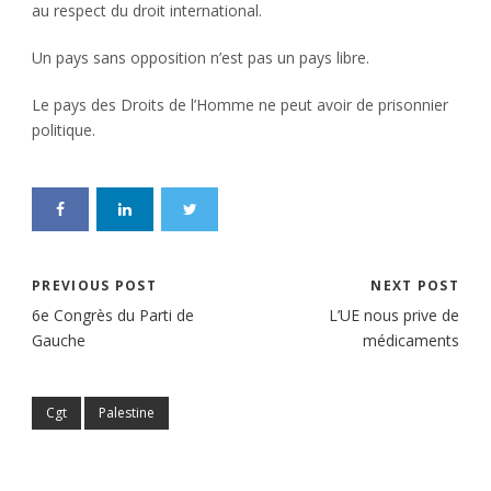
au respect du droit international.
Un pays sans opposition n’est pas un pays libre.
Le pays des Droits de l’Homme ne peut avoir de prisonnier
politique.
PREVIOUS POST
NEXT POST
6e Congrès du Parti de
L’UE nous prive de
Gauche
médicaments
Cgt
Palestine