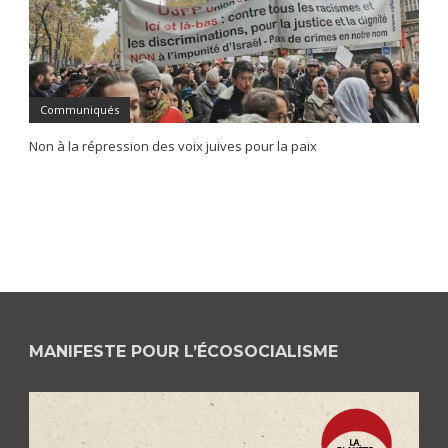
Communiqués
Non à la répression des voix juives pour la paix
MANIFESTE POUR L’ÉCOSOCIALISME