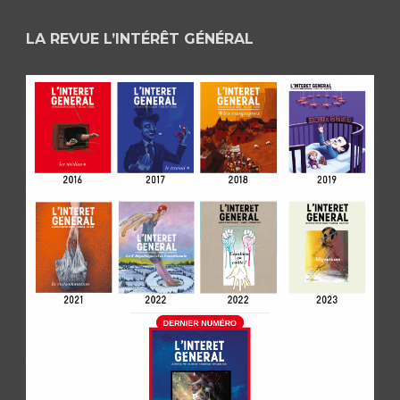
LA REVUE L’INTÉRÊT GÉNÉRAL