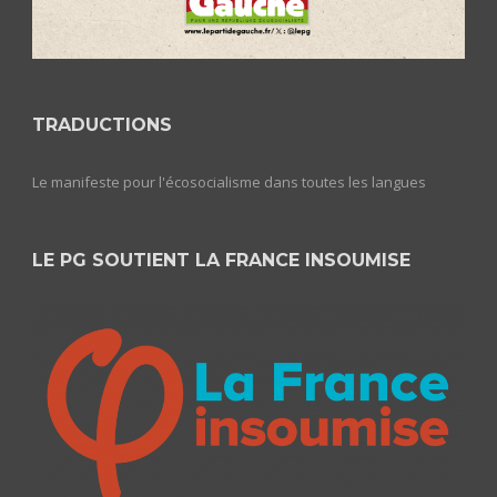
TRADUCTIONS
Le manifeste pour l'écosocialisme dans toutes les langues
LE PG SOUTIENT LA FRANCE INSOUMISE