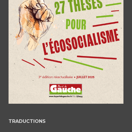
TRADUCTIONS