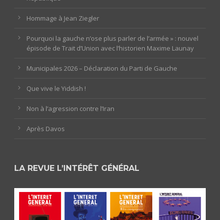
Hommage à Jean Ziegler
Pourquoi la gauche n’ose plus parler de l’armée » : nouvel
épisode de Trait d’Union avec l’historien Maxime Launay
Municipales 2026 – Déclaration du Parti de Gauche
Que vive le Yiddish !
Non à l’agression contre l’Iran
Après Davos
LA REVUE L’INTÉRÊT GÉNÉRAL