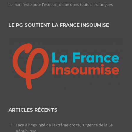
Le manifeste pour l'écosocialisme dans toutes les langues
LE PG SOUTIENT LA FRANCE INSOUMISE
ARTICLES RÉCENTS
Face à l’impunité de l’extrême droite, l’urgence de la 6e
République