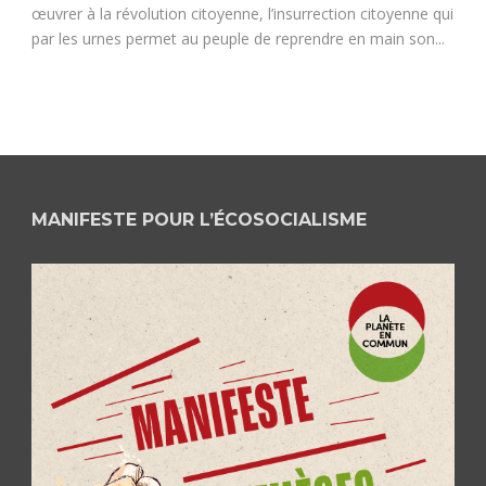
œuvrer à la révolution citoyenne, l’insurrection citoyenne qui
par les urnes permet au peuple de reprendre en main son...
MANIFESTE POUR L’ÉCOSOCIALISME