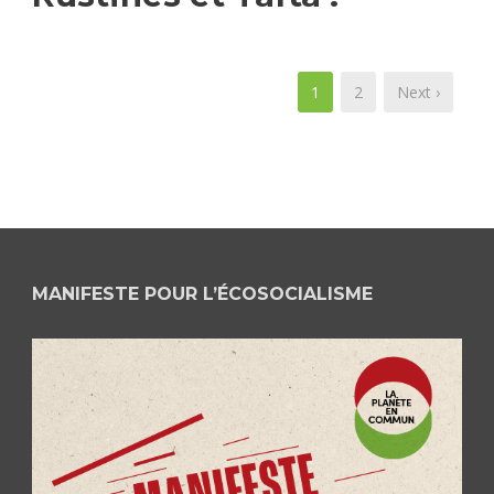
1
2
Next ›
MANIFESTE POUR L’ÉCOSOCIALISME