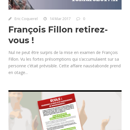
Eric Coquerel
14 Mar 2017
0
François Fillon retirez-
vous !
Nul ne peut être surpris de la mise en examen de François
Fillon. Vu les fortes présomptions qui s’accumulaient sur sa
personne c’était prévisible. Cette affaire nauséabonde prend
en otage...