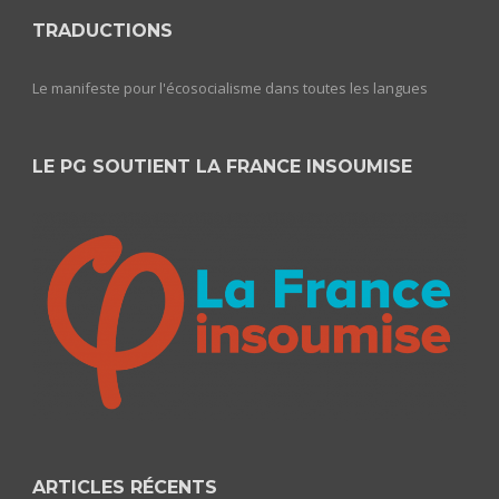
TRADUCTIONS
Le manifeste pour l'écosocialisme dans toutes les langues
LE PG SOUTIENT LA FRANCE INSOUMISE
ARTICLES RÉCENTS