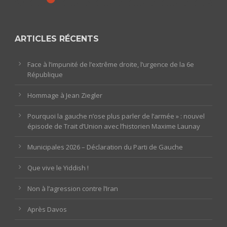
ARTICLES RÉCENTS
Face à l’impunité de l’extrême droite, l’urgence de la 6e
République
Hommage à Jean Ziegler
Pourquoi la gauche n’ose plus parler de l’armée » : nouvel
épisode de Trait d’Union avec l’historien Maxime Launay
Municipales 2026 – Déclaration du Parti de Gauche
Que vive le Yiddish !
Non à l’agression contre l’Iran
Après Davos