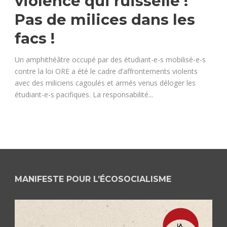
violence qui ruisselle !
Pas de milices dans les
facs !
Un amphithéâtre occupé par des étudiant-e-s mobilisé-e-s
contre la loi ORE a été le cadre d’affrontements violents
avec des miliciens cagoulés et armés venus déloger les
étudiant-e-s pacifiques. La responsabilité...
MANIFESTE POUR L’ÉCOSOCIALISME