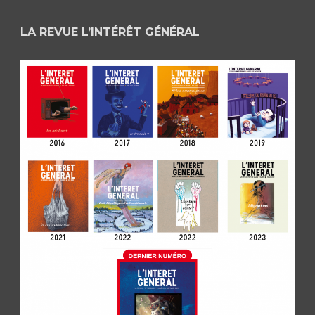
LA REVUE L’INTÉRÊT GÉNÉRAL