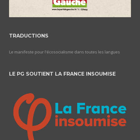
TRADUCTIONS
Le manifeste pour l'écosocialisme dans toutes les langues
LE PG SOUTIENT LA FRANCE INSOUMISE