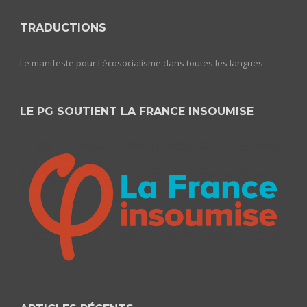
TRADUCTIONS
Le manifeste pour l'écosocialisme dans toutes les langues
LE PG SOUTIENT LA FRANCE INSOUMISE