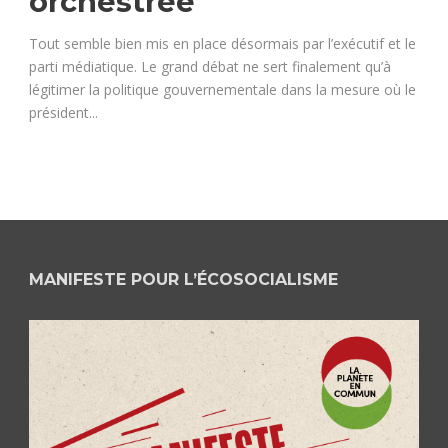
orchestrée
Tout semble bien mis en place désormais par l’exécutif et le
parti médiatique. Le grand débat ne sert finalement qu’à
légitimer la politique gouvernementale dans la mesure où le
président...
MANIFESTE POUR L’ÉCOSOCIALISME